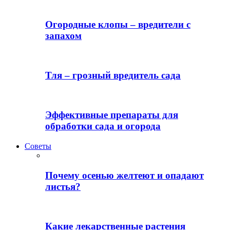
Огородные клопы – вредители с
запахом
Тля – грозный вредитель сада
Эффективные препараты для
обработки сада и огорода
Советы
Почему осенью желтеют и опадают
листья?
Какие лекарственные растения