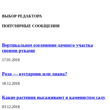
ВЫБОР РЕДАКТОРА
ПОПУЛЯРНЫЕ СООБЩЕНИЯ
Вертикальное озеленение дачного участка
своими руками
17.01.2018
Роза — кустарник или лиана?
18.12.2018
Какие растения высаживают в каменистом саду
03.12.2018