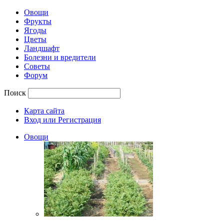
Овощи
Фрукты
Ягоды
Цветы
Ландшафт
Болезни и вредители
Советы
Форум
Поиск
Карта сайта
Вход или Регистрация
Овощи