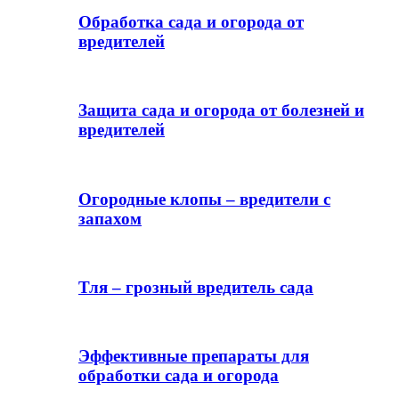
Обработка сада и огорода от
вредителей
Защита сада и огорода от болезней и
вредителей
Огородные клопы – вредители с
запахом
Тля – грозный вредитель сада
Эффективные препараты для
обработки сада и огорода