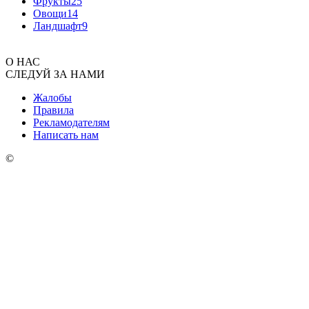
Фрукты
25
Овощи
14
Ландшафт
9
О НАС
СЛЕДУЙ ЗА НАМИ
Жалобы
Правила
Рекламодателям
Написать нам
©