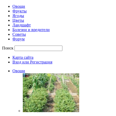
Овощи
Фрукты
Ягоды
Цветы
Ландшафт
Болезни и вредители
Советы
Форум
Поиск
Карта сайта
Вход или Регистрация
Овощи