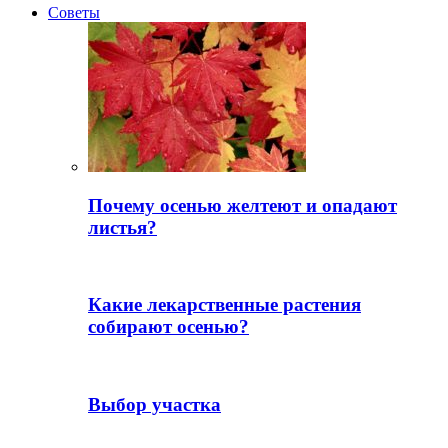
Советы
Почему осенью желтеют и опадают
листья?
Какие лекарственные растения
собирают осенью?
Выбор участка