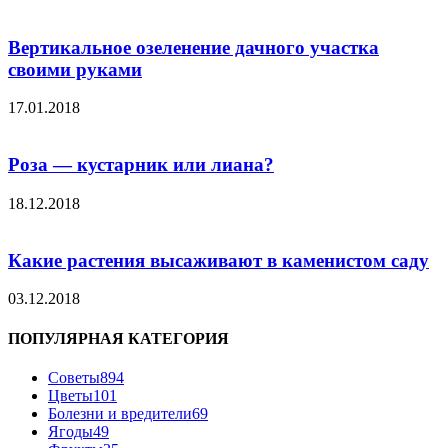
Вертикальное озеленение дачного участка
своими руками
17.01.2018
Роза — кустарник или лиана?
18.12.2018
Какие растения высаживают в каменистом саду
03.12.2018
ПОПУЛЯРНАЯ КАТЕГОРИЯ
Советы
894
Цветы
101
Болезни и вредители
69
Ягоды
49