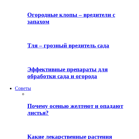
Огородные клопы – вредители с
запахом
Тля – грозный вредитель сада
Эффективные препараты для
обработки сада и огорода
Советы
Почему осенью желтеют и опадают
листья?
Какие лекарственные растения