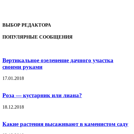
ВЫБОР РЕДАКТОРА
ПОПУЛЯРНЫЕ СООБЩЕНИЯ
Вертикальное озеленение дачного участка
своими руками
17.01.2018
Роза — кустарник или лиана?
18.12.2018
Какие растения высаживают в каменистом саду