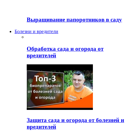
Выращивание папоротников в саду
Болезни и вредители
Обработка сада и огорода от
вредителей
Защита сада и огорода от болезней и
вредителей