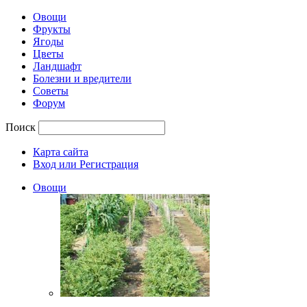
Овощи
Фрукты
Ягоды
Цветы
Ландшафт
Болезни и вредители
Советы
Форум
Поиск
Карта сайта
Вход или Регистрация
Овощи