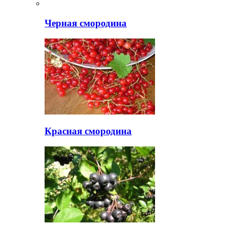
Черная смородина
Красная смородина