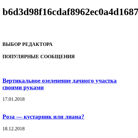
b6d3d98f16cdaf8962ec0a4d168
ВЫБОР РЕДАКТОРА
ПОПУЛЯРНЫЕ СООБЩЕНИЯ
Вертикальное озеленение дачного участка
своими руками
17.01.2018
Роза — кустарник или лиана?
18.12.2018