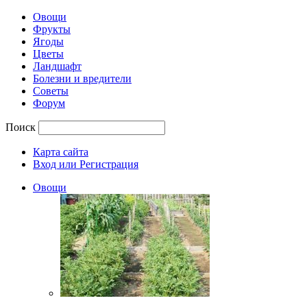
Овощи
Фрукты
Ягоды
Цветы
Ландшафт
Болезни и вредители
Советы
Форум
Поиск
Карта сайта
Вход или Регистрация
Овощи