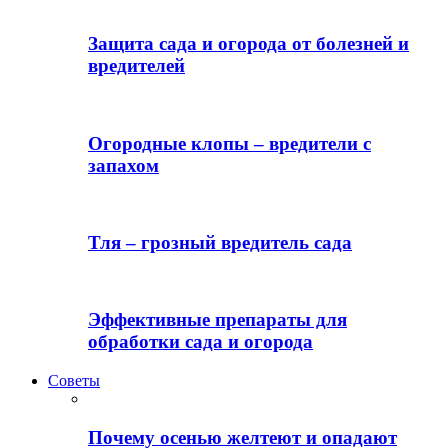
Защита сада и огорода от болезней и
вредителей
Огородные клопы – вредители с
запахом
Тля – грозный вредитель сада
Эффективные препараты для
обработки сада и огорода
Советы
Почему осенью желтеют и опадают