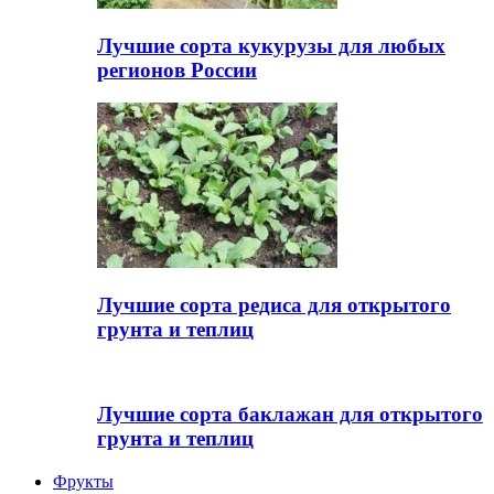
Лучшие сорта кукурузы для любых
регионов России
Лучшие сорта редиса для открытого
грунта и теплиц
Лучшие сорта баклажан для открытого
грунта и теплиц
Фрукты