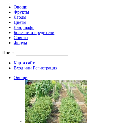
Овощи
Фрукты
Ягоды
Цветы
Ландшафт
Болезни и вредители
Советы
Форум
Поиск
Карта сайта
Вход или Регистрация
Овощи