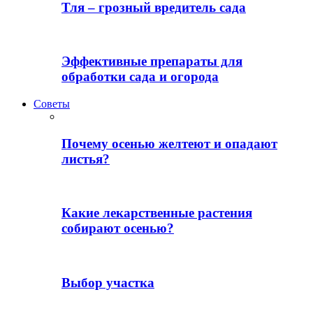
Тля – грозный вредитель сада
Эффективные препараты для
обработки сада и огорода
Советы
Почему осенью желтеют и опадают
листья?
Какие лекарственные растения
собирают осенью?
Выбор участка