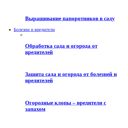
Выращивание папоротников в саду
Болезни и вредители
Обработка сада и огорода от
вредителей
Защита сада и огорода от болезней и
вредителей
Огородные клопы – вредители с
запахом