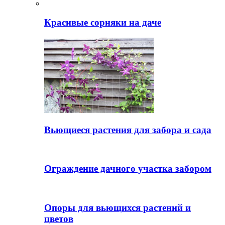
Красивые сорняки на даче
Вьющиеся растения для забора и сада
Ограждение дачного участка забором
Опоры для вьющихся растений и
цветов