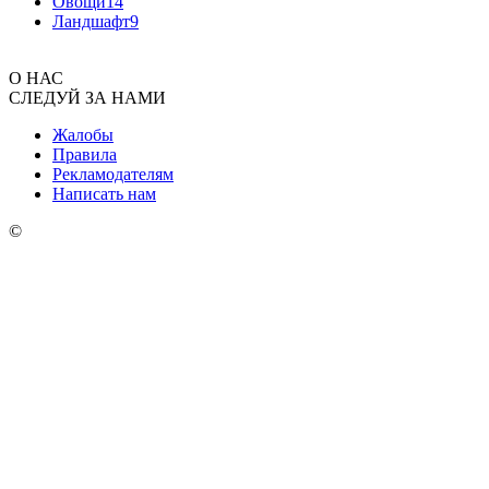
Овощи
14
Ландшафт
9
О НАС
СЛЕДУЙ ЗА НАМИ
Жалобы
Правила
Рекламодателям
Написать нам
©