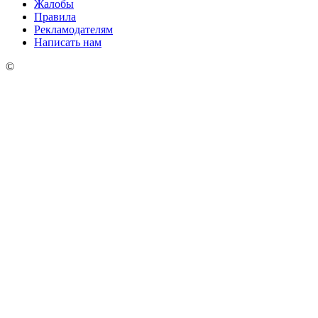
Жалобы
Правила
Рекламодателям
Написать нам
©