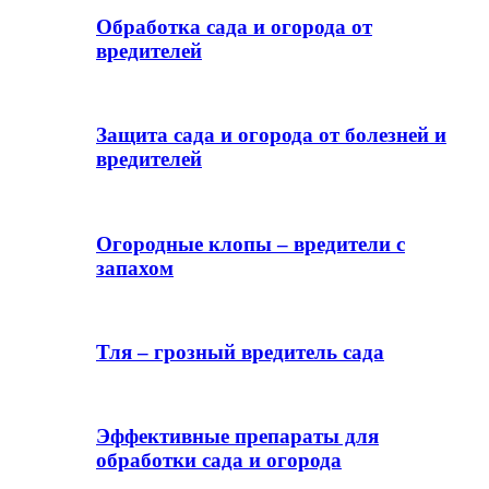
Обработка сада и огорода от
вредителей
Защита сада и огорода от болезней и
вредителей
Огородные клопы – вредители с
запахом
Тля – грозный вредитель сада
Эффективные препараты для
обработки сада и огорода