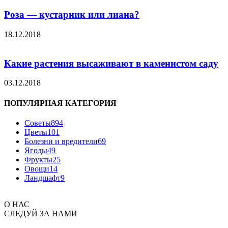
Роза — кустарник или лиана?
18.12.2018
Какие растения высаживают в каменистом саду
03.12.2018
ПОПУЛЯРНАЯ КАТЕГОРИЯ
Советы
894
Цветы
101
Болезни и вредители
69
Ягоды
49
Фрукты
25
Овощи
14
Ландшафт
9
О НАС
СЛЕДУЙ ЗА НАМИ