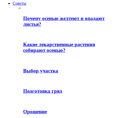
Советы
Почему осенью желтеют и опадают
листья?
Какие лекарственные растения
собирают осенью?
Выбор участка
Подготовка гряд
Орошение