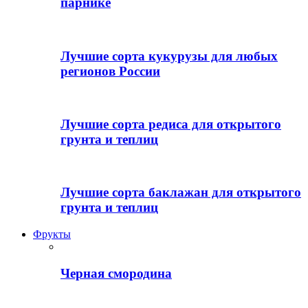
парнике
Лучшие сорта кукурузы для любых
регионов России
Лучшие сорта редиса для открытого
грунта и теплиц
Лучшие сорта баклажан для открытого
грунта и теплиц
Фрукты
Черная смородина