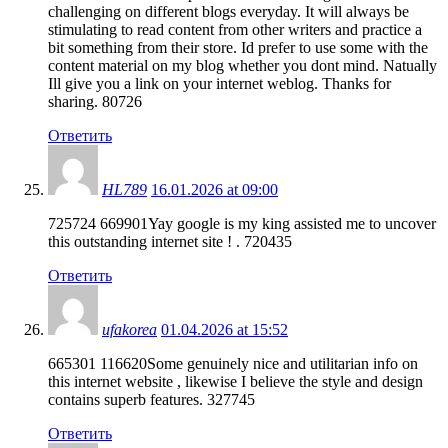
challenging on different blogs everyday. It will always be
stimulating to read content from other writers and practice a
bit something from their store. Id prefer to use some with the
content material on my blog whether you dont mind. Natually
Ill give you a link on your internet weblog. Thanks for
sharing. 80726
Ответить
HL789
16.01.2026 at 09:00
725724 669901Yay google is my king assisted me to uncover
this outstanding internet site ! . 720435
Ответить
ufakorea
01.04.2026 at 15:52
665301 116620Some genuinely nice and utilitarian info on
this internet website , likewise I believe the style and design
contains superb features. 327745
Ответить