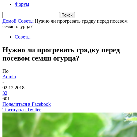
Форум
Домой
Советы
Нужно ли прогревать грядку перед посевом
семян огурца?
Советы
Нужно ли прогревать грядку перед
посевом семян огурца?
По
Admin
-
02.12.2018
32
601
Поделиться в Facebook
Твитнуть в Twitter