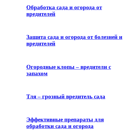
Обработка сада и огорода от
вредителей
Защита сада и огорода от болезней и
вредителей
Огородные клопы – вредители с
запахом
Тля – грозный вредитель сада
Эффективные препараты для
обработки сада и огорода