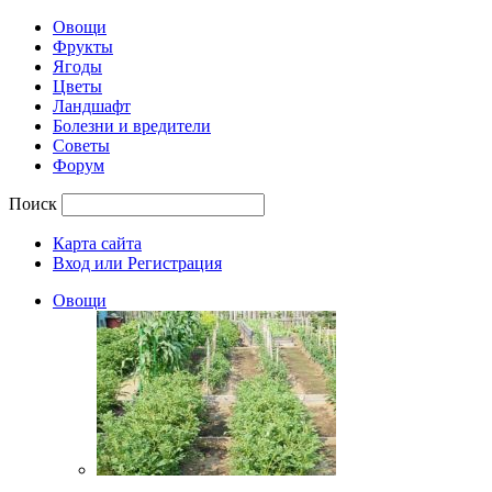
Овощи
Фрукты
Ягоды
Цветы
Ландшафт
Болезни и вредители
Советы
Форум
Поиск
Карта сайта
Вход или Регистрация
Овощи