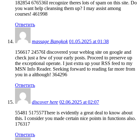
182854 676536I recognize theres lots of spam on this site. Do
you want help cleansing them up? I may assist among
courses! 461998
Ответить
massage Bangkok
01.05.2025 at 01:38
156617 24576I discovered your weblog site on google and
check just a few of your early posts. Proceed to preserve up
the exceptional operate. I just extra up your RSS feed to my
MSN Info Reader. Seeking forward to reading far more from
you in a although! 364296
Ответить
discover here
02.06.2025 at 02:07
55481 517557There is evidently a great deal to know about
this. I consider you made certain nice points in functions also.
176317
Ответить