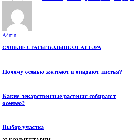
Admin
СХОЖИЕ СТАТЬИ
БОЛЬШЕ ОТ АВТОРА
Почему осенью желтеют и опадают листья?
Какие лекарственные растения собирают
осенью?
Выбор участка