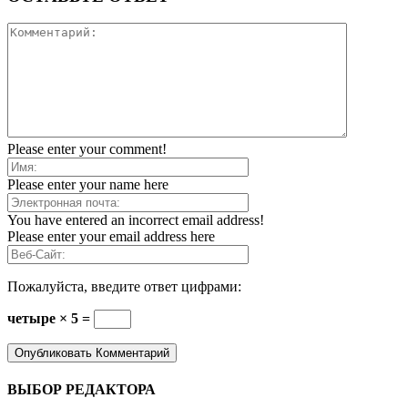
Please enter your comment!
Please enter your name here
You have entered an incorrect email address!
Please enter your email address here
Пожалуйста, введите ответ цифрами:
четыре × 5 =
ВЫБОР РЕДАКТОРА