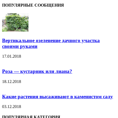
ПОПУЛЯРНЫЕ СООБЩЕНИЯ
Вертикальное озеленение дачного участка
своими руками
17.01.2018
Роза — кустарник или лиана?
18.12.2018
Какие растения высаживают в каменистом саду
03.12.2018
ПОПУЛЯРНАЯ КАТЕГОРИЯ