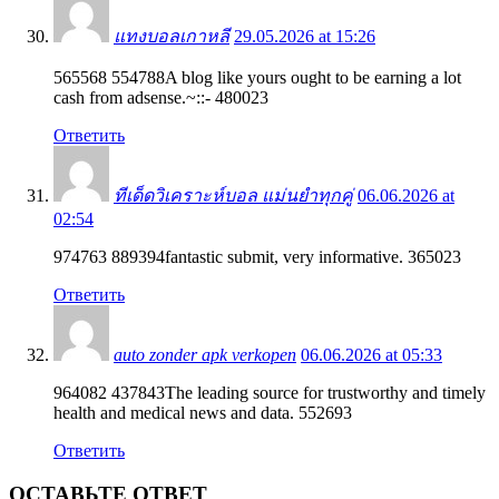
แทงบอลเกาหลี
29.05.2026 at 15:26
565568 554788A blog like yours ought to be earning a lot
cash from adsense.~::- 480023
Ответить
ทีเด็ดวิเคราะห์บอล แม่นยำทุกคู่
06.06.2026 at
02:54
974763 889394fantastic submit, very informative. 365023
Ответить
auto zonder apk verkopen
06.06.2026 at 05:33
964082 437843The leading source for trustworthy and timely
health and medical news and data. 552693
Ответить
ОСТАВЬТЕ ОТВЕТ