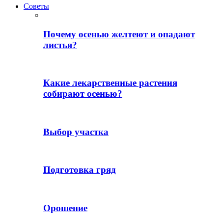
Советы
Почему осенью желтеют и опадают
листья?
Какие лекарственные растения
собирают осенью?
Выбор участка
Подготовка гряд
Орошение