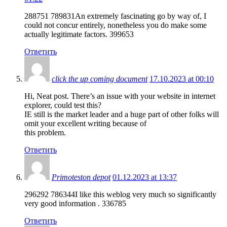
288751 789831An extremely fascinating go by way of, I
could not concur entirely, nonetheless you do make some
actually legitimate factors. 399653
Ответить
click the up coming document
17.10.2023 at 00:10
Hi, Neat post. There’s an issue with your website in internet
explorer, could test this?
IE still is the market leader and a huge part of other folks will
omit your excellent writing because of
this problem.
Ответить
Primoteston depot
01.12.2023 at 13:37
296292 786344I like this weblog very much so significantly
very good information . 336785
Ответить