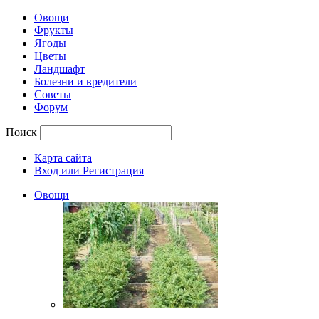
Овощи
Фрукты
Ягоды
Цветы
Ландшафт
Болезни и вредители
Советы
Форум
Поиск
Карта сайта
Вход или Регистрация
Овощи