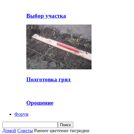
Выбор участка
Подготовка гряд
Орошение
Форум
Домой
Советы
Раннее цветение тигридии