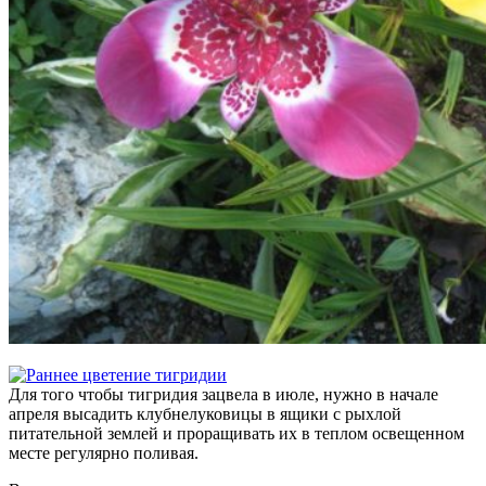
Для того чтобы тигридия зацвела в июле, нужно в начале
апреля высадить клубнелуковицы в ящики с рыхлой
питательной землей и проращивать их в теплом освещенном
месте регулярно поливая.