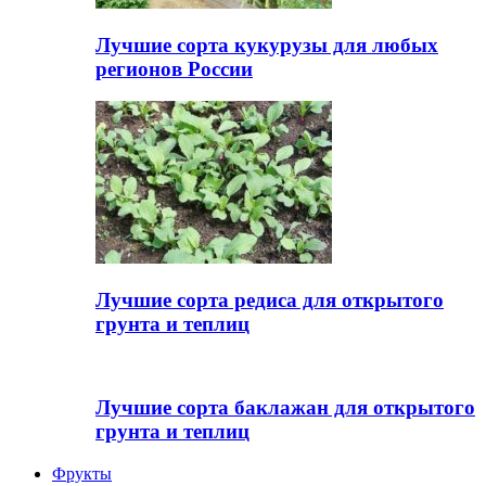
Лучшие сорта кукурузы для любых
регионов России
Лучшие сорта редиса для открытого
грунта и теплиц
Лучшие сорта баклажан для открытого
грунта и теплиц
Фрукты