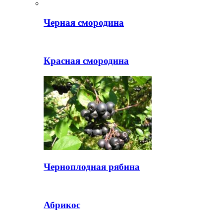
Черная смородина
Красная смородина
Черноплодная рябина
Абрикос