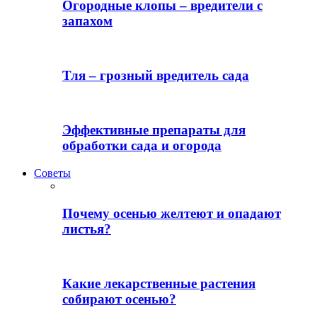
Огородные клопы – вредители с
запахом
Тля – грозный вредитель сада
Эффективные препараты для
обработки сада и огорода
Советы
Почему осенью желтеют и опадают
листья?
Какие лекарственные растения
собирают осенью?