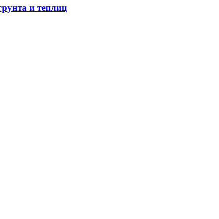
грунта и теплиц