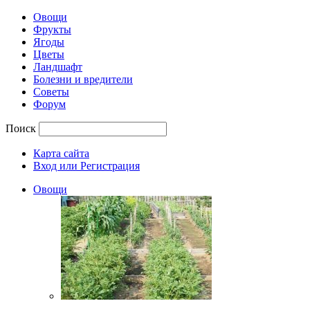
Овощи
Фрукты
Ягоды
Цветы
Ландшафт
Болезни и вредители
Советы
Форум
Поиск
Карта сайта
Вход или Регистрация
Овощи