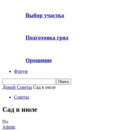
Выбор участка
Подготовка гряд
Орошение
Форум
Домой
Советы
Сад в июле
Советы
Сад в июле
По
Admin