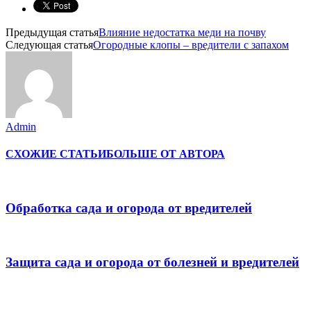
Предыдущая статья
Влияние недостатка меди на почву
Следующая статья
Огородные клопы – вредители с запахом
Admin
СХОЖИЕ СТАТЬИ
БОЛЬШЕ ОТ АВТОРА
Обработка сада и огорода от вредителей
Защита сада и огорода от болезней и вредителей