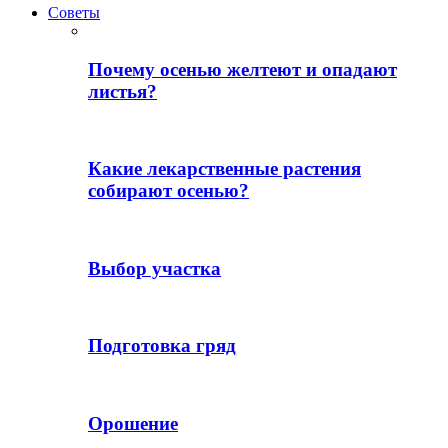
Советы
Почему осенью желтеют и опадают
листья?
Какие лекарственные растения
собирают осенью?
Выбор участка
Подготовка гряд
Орошение