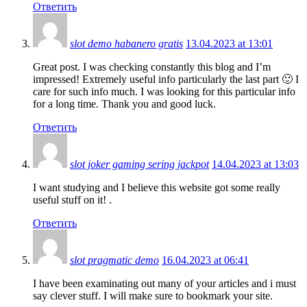
Ответить
slot demo habanero gratis
13.04.2023 at 13:01
Great post. I was checking constantly this blog and I’m
impressed! Extremely useful info particularly the last part 🙂 I
care for such info much. I was looking for this particular info
for a long time. Thank you and good luck.
Ответить
slot joker gaming sering jackpot
14.04.2023 at 13:03
I want studying and I believe this website got some really
useful stuff on it! .
Ответить
slot pragmatic demo
16.04.2023 at 06:41
I have been examinating out many of your articles and i must
say clever stuff. I will make sure to bookmark your site.