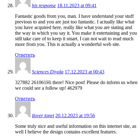
his response
18.11.2023 at 09:41
Fantastic goods from you, man. I have understand your stuff
previous to and you are just too fantastic. I actually like what
you have acquired here, really like what you are stating and
the way in which you say it. You make it entertaining and you
still take care of to keep it smart. I can not wait to read much
more from you. This is actually a wonderful web site.
Ответить
Sciences Diyala
17.12.2023 at 00:43
327882 261061Hi there! Nice post! Please do inform us when
we could see a follow up! 462979
Ответить
tlover tonet
20.12.2023 at 19:56
Some truly nice and useful information on this internet site, as
well I believe the design contains excellent features.