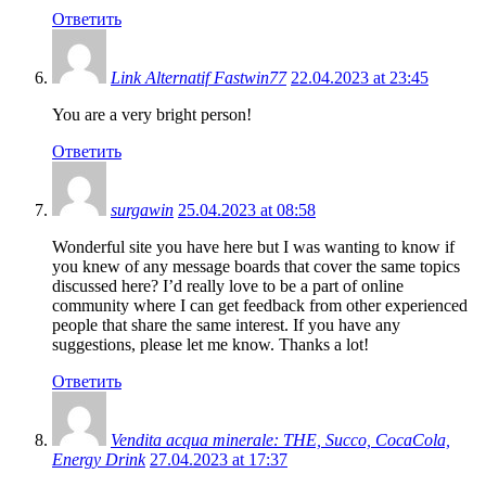
Ответить
Link Alternatif Fastwin77
22.04.2023 at 23:45
You are a very bright person!
Ответить
surgawin
25.04.2023 at 08:58
Wonderful site you have here but I was wanting to know if
you knew of any message boards that cover the same topics
discussed here? I’d really love to be a part of online
community where I can get feedback from other experienced
people that share the same interest. If you have any
suggestions, please let me know. Thanks a lot!
Ответить
Vendita acqua minerale: THE, Succo, CocaCola,
Energy Drink
27.04.2023 at 17:37