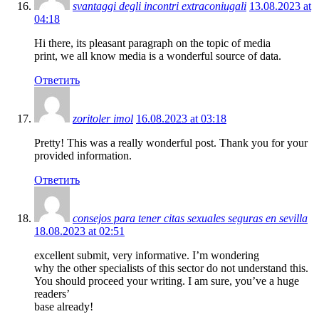
svantaggi degli incontri extraconiugali
13.08.2023 at
04:18
Hi there, its pleasant paragraph on the topic of media
print, we all know media is a wonderful source of data.
Ответить
zoritoler imol
16.08.2023 at 03:18
Pretty! This was a really wonderful post. Thank you for your
provided information.
Ответить
consejos para tener citas sexuales seguras en sevilla
18.08.2023 at 02:51
excellent submit, very informative. I’m wondering
why the other specialists of this sector do not understand this.
You should proceed your writing. I am sure, you’ve a huge
readers’
base already!