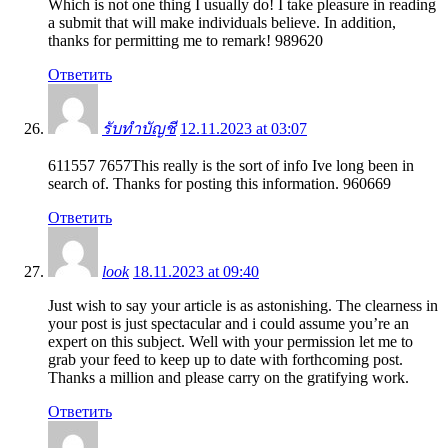
Which is not one thing I usually do! I take pleasure in reading
a submit that will make individuals believe. In addition,
thanks for permitting me to remark! 989620
Ответить
รับทำบัญชี
12.11.2023 at 03:07
611557 7657This really is the sort of info Ive long been in
search of. Thanks for posting this information. 960669
Ответить
look
18.11.2023 at 09:40
Just wish to say your article is as astonishing. The clearness in
your post is just spectacular and i could assume you’re an
expert on this subject. Well with your permission let me to
grab your feed to keep up to date with forthcoming post.
Thanks a million and please carry on the gratifying work.
Ответить