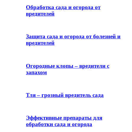
Обработка сада и огорода от
вредителей
Защита сада и огорода от болезней и
вредителей
Огородные клопы – вредители с
запахом
Тля – грозный вредитель сада
Эффективные препараты для
обработки сада и огорода