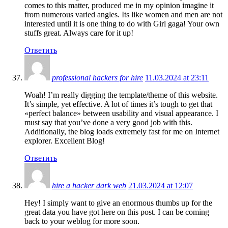
comes to this matter, produced me in my opinion imagine it
from numerous varied angles. Its like women and men are not
interested until it is one thing to do with Girl gaga! Your own
stuffs great. Always care for it up!
Ответить
professional hackers for hire
11.03.2024 at 23:11
Woah! I’m really digging the template/theme of this website.
It’s simple, yet effective. A lot of times it’s tough to get that
«perfect balance» between usability and visual appearance. I
must say that you’ve done a very good job with this.
Additionally, the blog loads extremely fast for me on Internet
explorer. Excellent Blog!
Ответить
hire a hacker dark web
21.03.2024 at 12:07
Hey! I simply want to give an enormous thumbs up for the
great data you have got here on this post. I can be coming
back to your weblog for more soon.