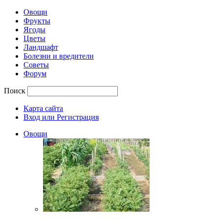
Овощи
Фрукты
Ягоды
Цветы
Ландшафт
Болезни и вредители
Советы
Форум
Поиск
Карта сайта
Вход или Регистрация
Овощи