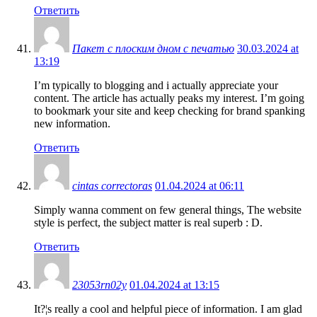
Ответить
Пакет с плоским дном с печатью
30.03.2024 at
13:19
I’m typically to blogging and i actually appreciate your
content. The article has actually peaks my interest. I’m going
to bookmark your site and keep checking for brand spanking
new information.
Ответить
cintas correctoras
01.04.2024 at 06:11
Simply wanna comment on few general things, The website
style is perfect, the subject matter is real superb : D.
Ответить
23053rn02y
01.04.2024 at 13:15
It?¦s really a cool and helpful piece of information. I am glad