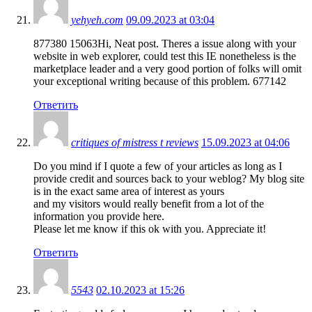
yehyeh.com
09.09.2023 at 03:04
877380 15063Hi, Neat post. Theres a issue along with your
website in web explorer, could test this IE nonetheless is the
marketplace leader and a very good portion of folks will omit
your exceptional writing because of this problem. 677142
Ответить
critiques of mistress t reviews
15.09.2023 at 04:06
Do you mind if I quote a few of your articles as long as I
provide credit and sources back to your weblog? My blog site
is in the exact same area of interest as yours
and my visitors would really benefit from a lot of the
information you provide here.
Please let me know if this ok with you. Appreciate it!
Ответить
5543
02.10.2023 at 15:26