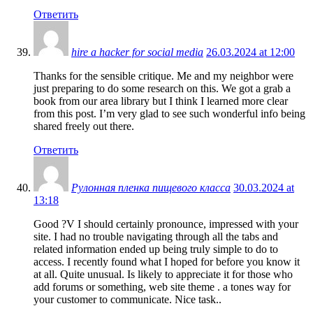
Ответить
hire a hacker for social media
26.03.2024 at 12:00
Thanks for the sensible critique. Me and my neighbor were
just preparing to do some research on this. We got a grab a
book from our area library but I think I learned more clear
from this post. I’m very glad to see such wonderful info being
shared freely out there.
Ответить
Рулонная пленка пищевого класса
30.03.2024 at
13:18
Good ?V I should certainly pronounce, impressed with your
site. I had no trouble navigating through all the tabs and
related information ended up being truly simple to do to
access. I recently found what I hoped for before you know it
at all. Quite unusual. Is likely to appreciate it for those who
add forums or something, web site theme . a tones way for
your customer to communicate. Nice task..