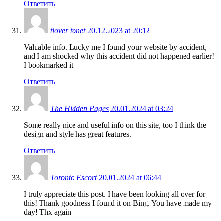
Ответить
tlover tonet
20.12.2023 at 20:12
Valuable info. Lucky me I found your website by accident,
and I am shocked why this accident did not happened earlier!
I bookmarked it.
Ответить
The Hidden Pages
20.01.2024 at 03:24
Some really nice and useful info on this site, too I think the
design and style has great features.
Ответить
Toronto Escort
20.01.2024 at 06:44
I truly appreciate this post. I have been looking all over for
this! Thank goodness I found it on Bing. You have made my
day! Thx again