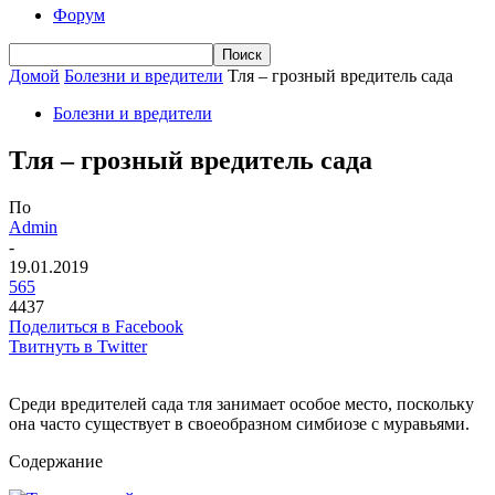
Форум
Домой
Болезни и вредители
Тля – грозный вредитель сада
Болезни и вредители
Тля – грозный вредитель сада
По
Admin
-
19.01.2019
565
4437
Поделиться в Facebook
Твитнуть в Twitter
Среди вредителей сада тля занимает особое место, поскольку
она часто существует в своеобразном симбиозе с муравьями.
Содержание