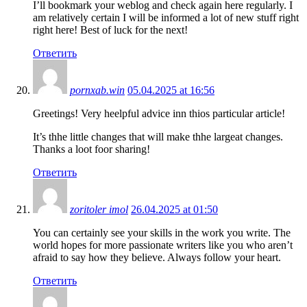
I’ll bookmark your weblog and check again here regularly. I
am relatively certain I will be informed a lot of new stuff right
right here! Best of luck for the next!
Ответить
pornxab.win
05.04.2025 at 16:56
Greetings! Very heelpful advice inn thios particular article!
It’s thhe little changes that will make thhe largeat changes.
Thanks a loot foor sharing!
Ответить
zoritoler imol
26.04.2025 at 01:50
You can certainly see your skills in the work you write. The
world hopes for more passionate writers like you who aren’t
afraid to say how they believe. Always follow your heart.
Ответить