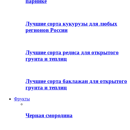
парнике
Лучшие сорта кукурузы для любых
регионов России
Лучшие сорта редиса для открытого
грунта и теплиц
Лучшие сорта баклажан для открытого
грунта и теплиц
Фрукты
Черная смородина