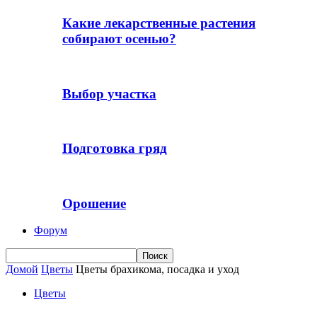
Какие лекарственные растения
собирают осенью?
Выбор участка
Подготовка гряд
Орошение
Форум
Домой
Цветы
Цветы брахикома, посадка и уход
Цветы