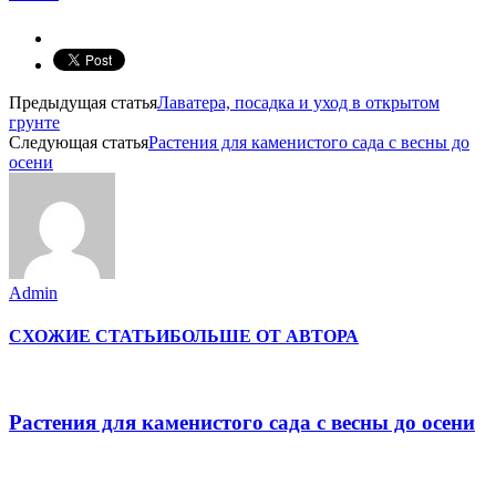
Предыдущая статья
Лаватера, посадка и уход в открытом
грунте
Следующая статья
Растения для каменистого сада с весны до
осени
Admin
СХОЖИЕ СТАТЬИ
БОЛЬШЕ ОТ АВТОРА
Растения для каменистого сада с весны до осени