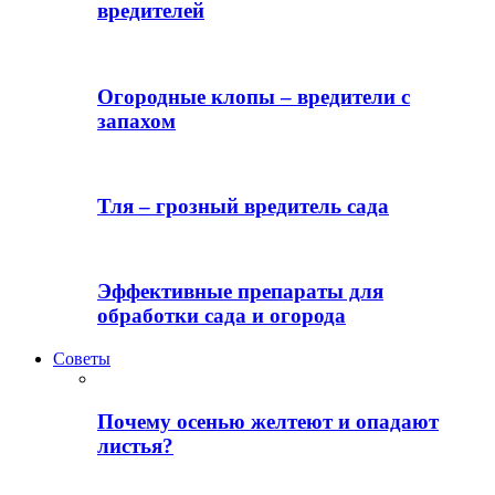
вредителей
Огородные клопы – вредители с
запахом
Тля – грозный вредитель сада
Эффективные препараты для
обработки сада и огорода
Советы
Почему осенью желтеют и опадают
листья?