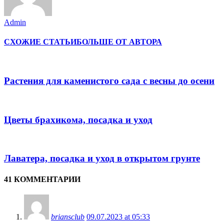
Admin
СХОЖИЕ СТАТЬИ
БОЛЬШЕ ОТ АВТОРА
Растения для каменистого сада с весны до осени
Цветы брахикома, посадка и уход
Лаватера, посадка и уход в открытом грунте
41 КОММЕНТАРИИ
briansclub
09.07.2023 at 05:33