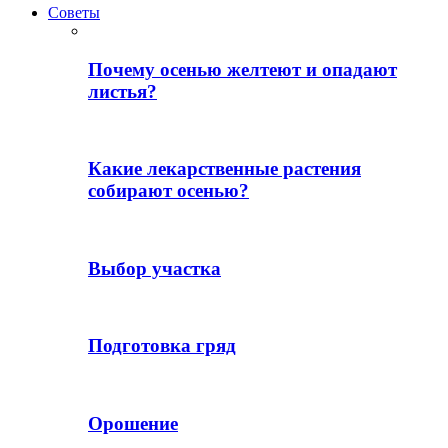
Советы
Почему осенью желтеют и опадают
листья?
Какие лекарственные растения
собирают осенью?
Выбор участка
Подготовка гряд
Орошение