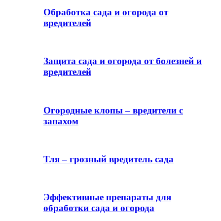
Обработка сада и огорода от
вредителей
Защита сада и огорода от болезней и
вредителей
Огородные клопы – вредители с
запахом
Тля – грозный вредитель сада
Эффективные препараты для
обработки сада и огорода