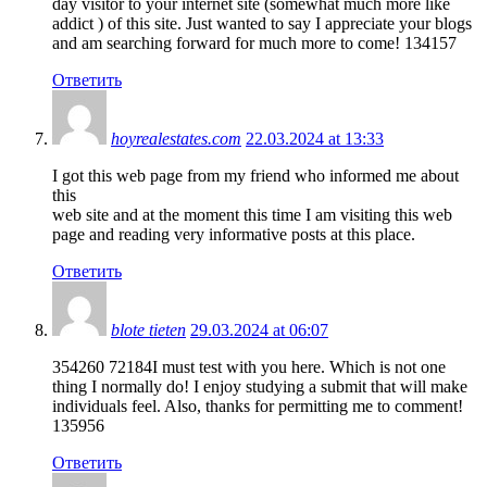
day visitor to your internet site (somewhat much more like
addict ) of this site. Just wanted to say I appreciate your blogs
and am searching forward for much more to come! 134157
Ответить
hoyrealestates.com
22.03.2024 at 13:33
I got this web page from my friend who informed me about
this
web site and at the moment this time I am visiting this web
page and reading very informative posts at this place.
Ответить
blote tieten
29.03.2024 at 06:07
354260 72184I must test with you here. Which is not one
thing I normally do! I enjoy studying a submit that will make
individuals feel. Also, thanks for permitting me to comment!
135956
Ответить