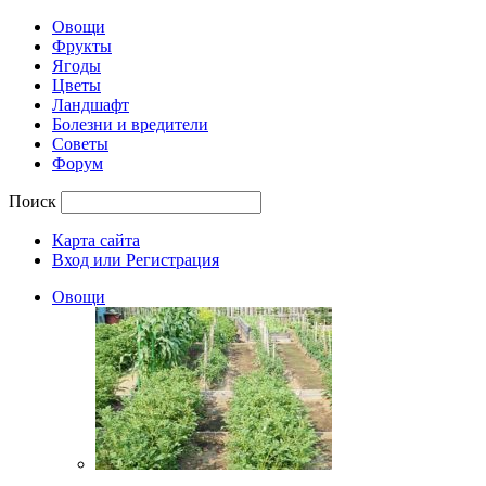
Овощи
Фрукты
Ягоды
Цветы
Ландшафт
Болезни и вредители
Советы
Форум
Поиск
Карта сайта
Вход или Регистрация
Овощи