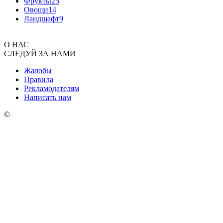
Фрукты
25
Овощи
14
Ландшафт
9
О НАС
СЛЕДУЙ ЗА НАМИ
Жалобы
Правила
Рекламодателям
Написать нам
©