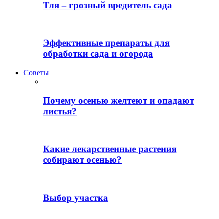
Тля – грозный вредитель сада
Эффективные препараты для
обработки сада и огорода
Советы
Почему осенью желтеют и опадают
листья?
Какие лекарственные растения
собирают осенью?
Выбор участка