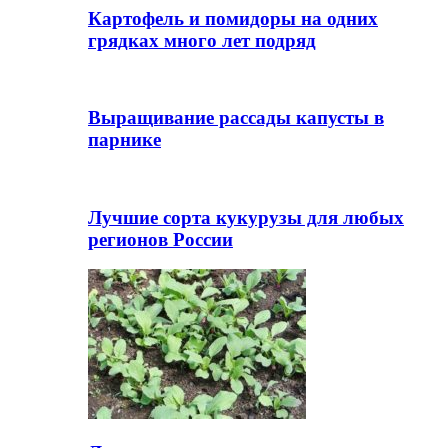
Картофель и помидоры на одних
грядках много лет подряд
Выращивание рассады капусты в
парнике
Лучшие сорта кукурузы для любых
регионов России