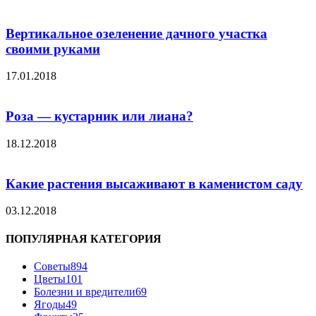
Вертикальное озеленение дачного участка
своими руками
17.01.2018
Роза — кустарник или лиана?
18.12.2018
Какие растения высаживают в каменистом саду
03.12.2018
ПОПУЛЯРНАЯ КАТЕГОРИЯ
Советы
894
Цветы
101
Болезни и вредители
69
Ягоды
49