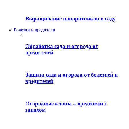
Выращивание папоротников в саду
Болезни и вредители
Обработка сада и огорода от
вредителей
Защита сада и огорода от болезней и
вредителей
Огородные клопы – вредители с
запахом