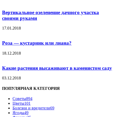
Вертикальное озеленение дачного участка
своими руками
17.01.2018
Роза — кустарник или лиана?
18.12.2018
Какие растения высаживают в каменистом саду
03.12.2018
ПОПУЛЯРНАЯ КАТЕГОРИЯ
Советы
894
Цветы
101
Болезни и вредители
69
Ягоды
49