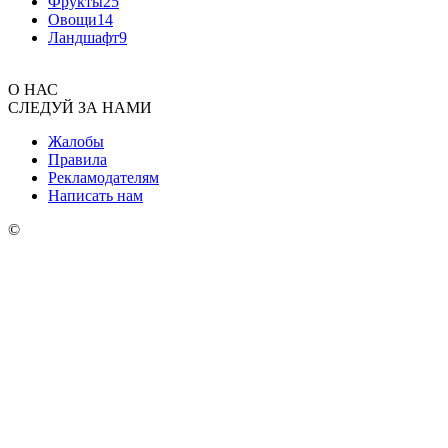
Фрукты
25
Овощи
14
Ландшафт
9
О НАС
СЛЕДУЙ ЗА НАМИ
Жалобы
Правила
Рекламодателям
Написать нам
©