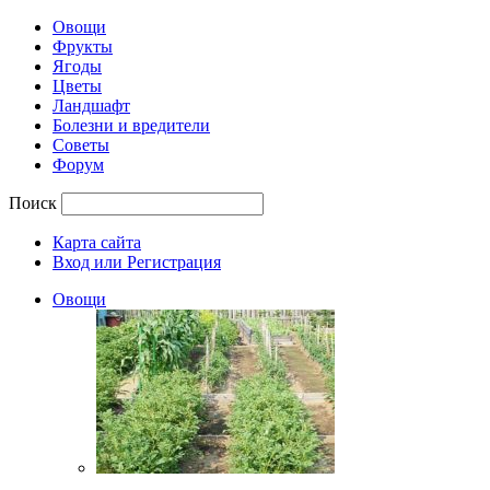
Овощи
Фрукты
Ягоды
Цветы
Ландшафт
Болезни и вредители
Советы
Форум
Поиск
Карта сайта
Вход или Регистрация
Овощи