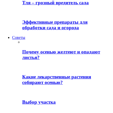
Тля – грозный вредитель сада
Эффективные препараты для
обработки сада и огорода
Советы
Почему осенью желтеют и опадают
листья?
Какие лекарственные растения
собирают осенью?
Выбор участка