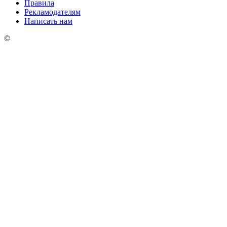
Правила
Рекламодателям
Написать нам
©