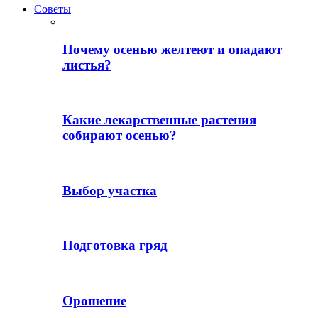
Советы
Почему осенью желтеют и опадают
листья?
Какие лекарственные растения
собирают осенью?
Выбор участка
Подготовка гряд
Орошение