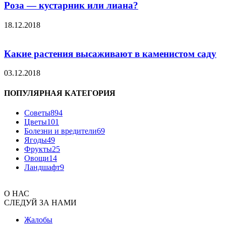
Роза — кустарник или лиана?
18.12.2018
Какие растения высаживают в каменистом саду
03.12.2018
ПОПУЛЯРНАЯ КАТЕГОРИЯ
Советы
894
Цветы
101
Болезни и вредители
69
Ягоды
49
Фрукты
25
Овощи
14
Ландшафт
9
О НАС
СЛЕДУЙ ЗА НАМИ
Жалобы