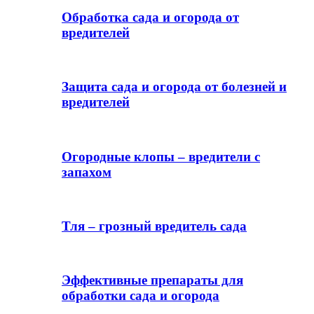
Обработка сада и огорода от
вредителей
Защита сада и огорода от болезней и
вредителей
Огородные клопы – вредители с
запахом
Тля – грозный вредитель сада
Эффективные препараты для
обработки сада и огорода