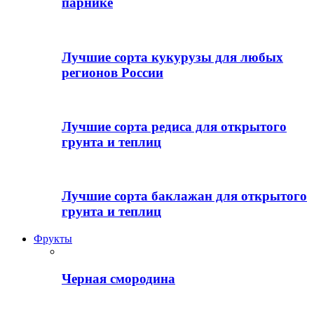
парнике
Лучшие сорта кукурузы для любых
регионов России
Лучшие сорта редиса для открытого
грунта и теплиц
Лучшие сорта баклажан для открытого
грунта и теплиц
Фрукты
Черная смородина