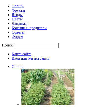
Овощи
Фрукты
Ягоды
Цветы
Ландшафт
Болезни и вредители
Советы
Форум
Поиск
Карта сайта
Вход или Регистрация
Овощи