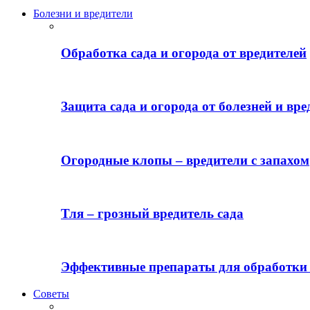
Болезни и вредители
Обработка сада и огорода от вредителей
Защита сада и огорода от болезней и вре
Огородные клопы – вредители с запахом
Тля – грозный вредитель сада
Эффективные препараты для обработки 
Советы