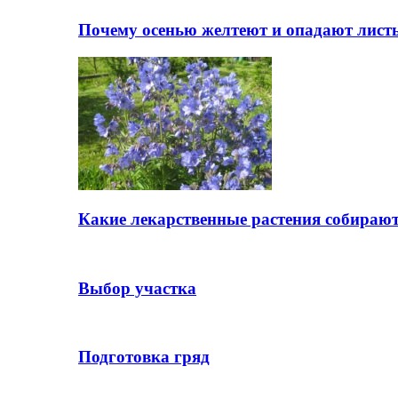
Почему осенью желтеют и опадают лист
Какие лекарственные растения собираю
Выбор участка
Подготовка гряд