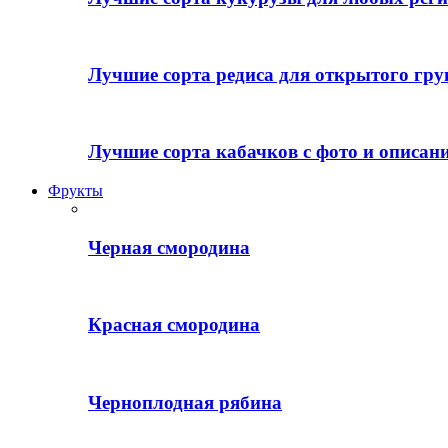
Лучшие сорта редиса для открытого гру
Лучшие сорта кабачков с фото и описан
Фрукты
Черная смородина
Красная смородина
Черноплодная рябина