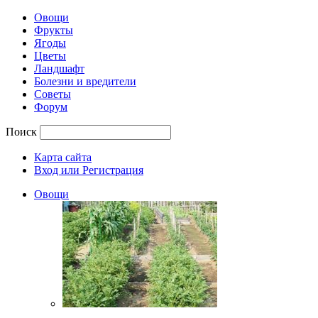
Овощи
Фрукты
Ягоды
Цветы
Ландшафт
Болезни и вредители
Советы
Форум
Поиск
Карта сайта
Вход или Регистрация
Овощи