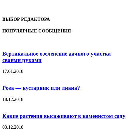
ВЫБОР РЕДАКТОРА
ПОПУЛЯРНЫЕ СООБЩЕНИЯ
Вертикальное озеленение дачного участка
своими руками
17.01.2018
Роза — кустарник или лиана?
18.12.2018
Какие растения высаживают в каменистом саду
03.12.2018