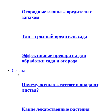
Огородные клопы – вредители с
запахом
Тля – грозный вредитель сада
Эффективные препараты для
обработки сада и огорода
Советы
Почему осенью желтеют и опадают
листья?
Какие лекарственные растения