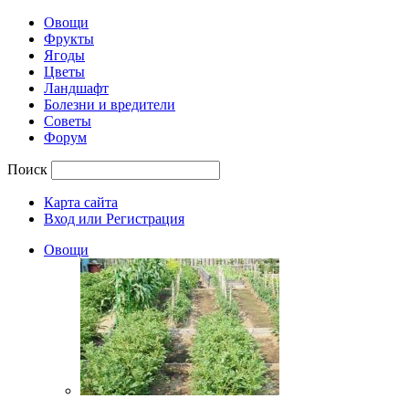
Овощи
Фрукты
Ягоды
Цветы
Ландшафт
Болезни и вредители
Советы
Форум
Поиск
Карта сайта
Вход или Регистрация
Овощи