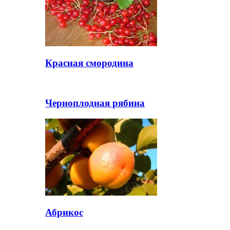
Красная смородина
Черноплодная рябина
Абрикос