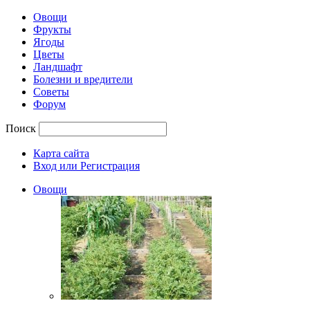
Овощи
Фрукты
Ягоды
Цветы
Ландшафт
Болезни и вредители
Советы
Форум
Поиск
Карта сайта
Вход или Регистрация
Овощи