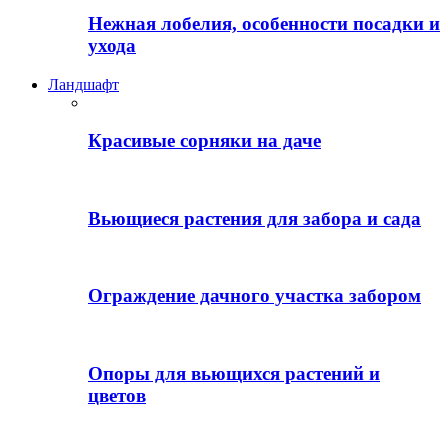
Нежная лобелия, особенности посадки и
ухода
Ландшафт
Красивые сорняки на даче
Вьющиеся растения для забора и сада
Ограждение дачного участка забором
Опоры для вьющихся растений и
цветов