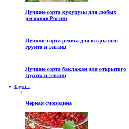
Лучшие сорта кукурузы для любых
регионов России
Лучшие сорта редиса для открытого
грунта и теплиц
Лучшие сорта баклажан для открытого
грунта и теплиц
Фрукты
Черная смородина