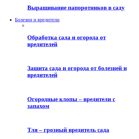
Выращивание папоротников в саду
Болезни и вредители
Обработка сада и огорода от
вредителей
Защита сада и огорода от болезней и
вредителей
Огородные клопы – вредители с
запахом
Тля – грозный вредитель сада