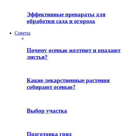
Эффективные препараты для
обработки сада и огорода
Советы
Почему осенью желтеют и опадают
листья?
Какие лекарственные растения
собирают осенью?
Выбор участка
Подготовка гряд