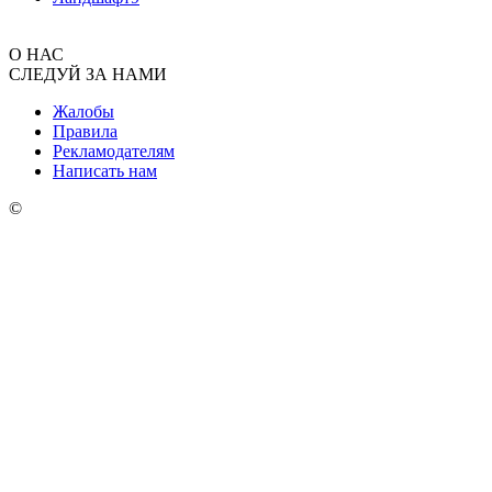
О НАС
СЛЕДУЙ ЗА НАМИ
Жалобы
Правила
Рекламодателям
Написать нам
©