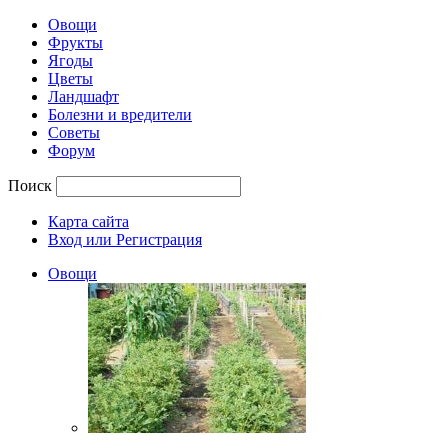
Овощи
Фрукты
Ягоды
Цветы
Ландшафт
Болезни и вредители
Советы
Форум
Поиск
Карта сайта
Вход или Регистрация
Овощи