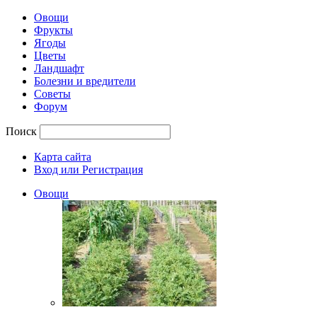
Овощи
Фрукты
Ягоды
Цветы
Ландшафт
Болезни и вредители
Советы
Форум
Поиск
Карта сайта
Вход или Регистрация
Овощи