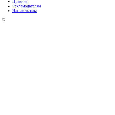
Правила
Рекламодателям
Написать нам
©