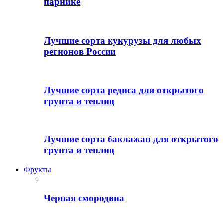
парнике
Лучшие сорта кукурузы для любых
регионов России
Лучшие сорта редиса для открытого
грунта и теплиц
Лучшие сорта баклажан для открытого
грунта и теплиц
Фрукты
Черная смородина