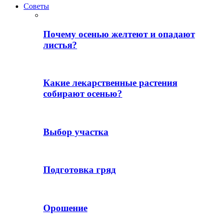
Советы
Почему осенью желтеют и опадают
листья?
Какие лекарственные растения
собирают осенью?
Выбор участка
Подготовка гряд
Орошение