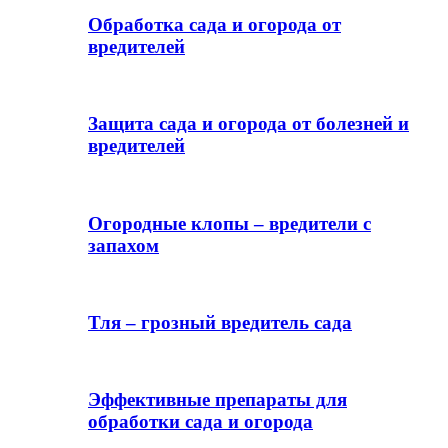
Обработка сада и огорода от
вредителей
Защита сада и огорода от болезней и
вредителей
Огородные клопы – вредители с
запахом
Тля – грозный вредитель сада
Эффективные препараты для
обработки сада и огорода