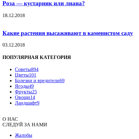
Роза — кустарник или лиана?
18.12.2018
Какие растения высаживают в каменистом саду
03.12.2018
ПОПУЛЯРНАЯ КАТЕГОРИЯ
Советы
894
Цветы
101
Болезни и вредители
69
Ягоды
49
Фрукты
25
Овощи
14
Ландшафт
9
О НАС
СЛЕДУЙ ЗА НАМИ
Жалобы