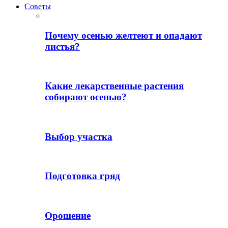
Советы
Почему осенью желтеют и опадают
листья?
Какие лекарственные растения
собирают осенью?
Выбор участка
Подготовка гряд
Орошение