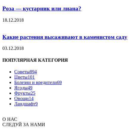
Роза — кустарник или лиана?
18.12.2018
Какие растения высаживают в каменистом саду
03.12.2018
ПОПУЛЯРНАЯ КАТЕГОРИЯ
Советы
894
Цветы
101
Болезни и вредители
69
Ягоды
49
Фрукты
25
Овощи
14
Ландшафт
9
О НАС
СЛЕДУЙ ЗА НАМИ