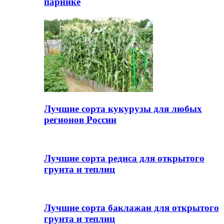
парнике
Лучшие сорта кукурузы для любых
регионов России
Лучшие сорта редиса для открытого
грунта и теплиц
Лучшие сорта баклажан для открытого
грунта и теплиц