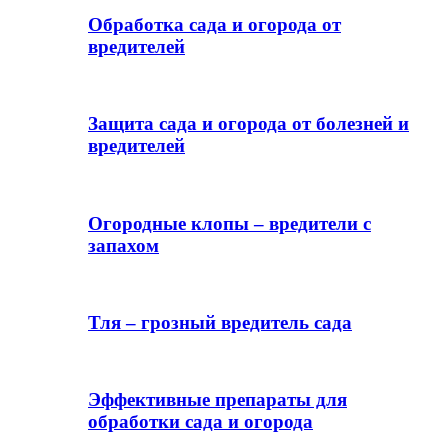
Обработка сада и огорода от
вредителей
Защита сада и огорода от болезней и
вредителей
Огородные клопы – вредители с
запахом
Тля – грозный вредитель сада
Эффективные препараты для
обработки сада и огорода