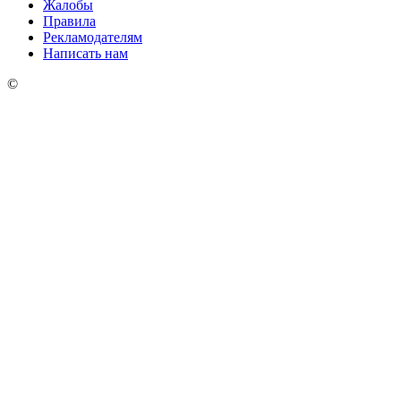
Жалобы
Правила
Рекламодателям
Написать нам
©