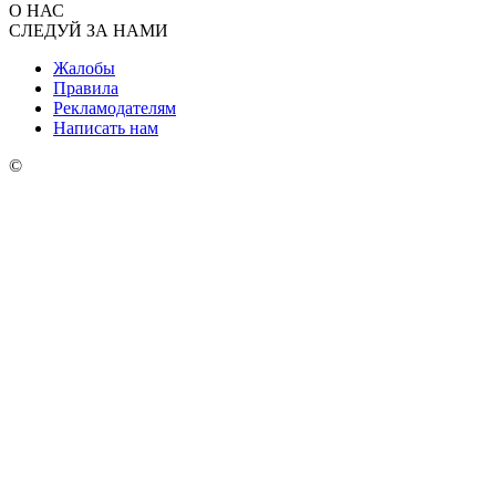
О НАС
СЛЕДУЙ ЗА НАМИ
Жалобы
Правила
Рекламодателям
Написать нам
©