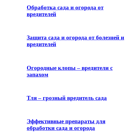
Обработка сада и огорода от
вредителей
Защита сада и огорода от болезней и
вредителей
Огородные клопы – вредители с
запахом
Тля – грозный вредитель сада
Эффективные препараты для
обработки сада и огорода