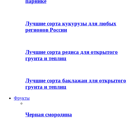
парнике
Лучшие сорта кукурузы для любых
регионов России
Лучшие сорта редиса для открытого
грунта и теплиц
Лучшие сорта баклажан для открытого
грунта и теплиц
Фрукты
Черная смородина