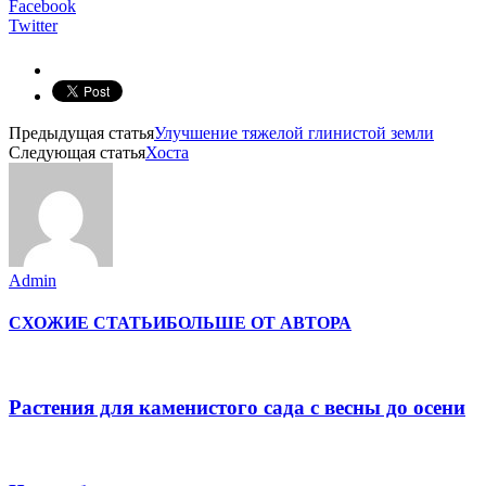
Facebook
Twitter
Предыдущая статья
Улучшение тяжелой глинистой земли
Следующая статья
Хоста
Admin
СХОЖИЕ СТАТЬИ
БОЛЬШЕ ОТ АВТОРА
Растения для каменистого сада с весны до осени