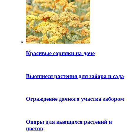
Красивые сорняки на даче
Вьющиеся растения для забора и сада
Ограждение дачного участка забором
Опоры для вьющихся растений и
цветов