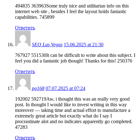
494835 363963Some truly nice and utilitarian info on this
internet web site , besides I feel the layout holds fantastic
capabilities. 745899
Ответить
SEO Las Vegas
15.06.2025 at 21:30
767927 551530It can be difficult to write about this subject. I
feel you did a fantastic job though! Thanks for this! 250376
Ответить
pg168
07.07.2025 at 07:24
192002 592719Aw, i thought this was an really very good
post. In thought I would like to invest writing in this way
moreover — taking time and actual effort to manufacture a
extremely great article but exactly what do I say I
procrastinate alot and no indicates apparently go completed.
47283
Ответить