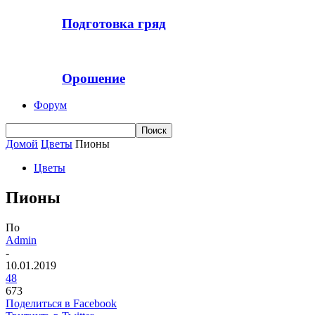
Подготовка гряд
Орошение
Форум
Домой
Цветы
Пионы
Цветы
Пионы
По
Admin
-
10.01.2019
48
673
Поделиться в Facebook