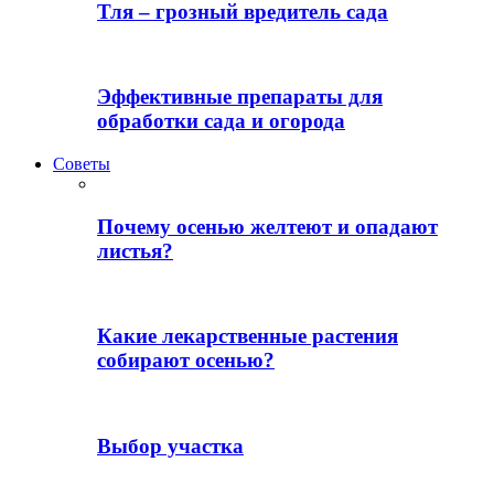
Тля – грозный вредитель сада
Эффективные препараты для
обработки сада и огорода
Советы
Почему осенью желтеют и опадают
листья?
Какие лекарственные растения
собирают осенью?
Выбор участка