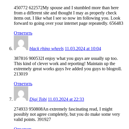
450772 622572My spouse and I stumbled more than here
from a different site and thought I may as properly check
items out. I like what I see so now im following you. Look
forward to going over your internet page repeatedly. 656483
Ответить
black rhino wheels
11.03.2024 at 10:04
387816 900532I enjoy what you guys are usually up too.
This kind of clever work and reporting! Maintain up the
extremely great works guys Ive added you guys to blogroll.
213019
Ответить
Digi Tobi
11.03.2024 at 22:33
274933 950808An extremely fascinating read, I might
possibly not agree completely, but you do make some very
valid points. 391927