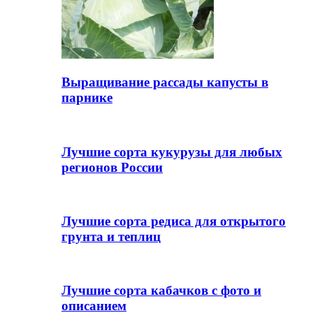
Выращивание рассады капусты в
парнике
Лучшие сорта кукурузы для любых
регионов России
Лучшие сорта редиса для открытого
грунта и теплиц
Лучшие сорта кабачков с фото и
описанием