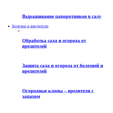
Выращивание папоротников в саду
Болезни и вредители
Обработка сада и огорода от
вредителей
Защита сада и огорода от болезней и
вредителей
Огородные клопы – вредители с
запахом