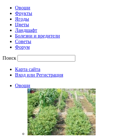
Овощи
Фрукты
Ягоды
Цветы
Ландшафт
Болезни и вредители
Советы
Форум
Поиск
Карта сайта
Вход или Регистрация
Овощи