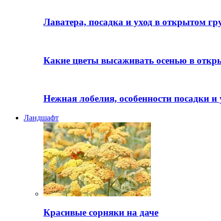
Лаватера, посадка и уход в открытом гр
Какие цветы высаживать осенью в откр
Нежная лобелия, особенности посадки и 
Ландшафт
Красивые сорняки на даче