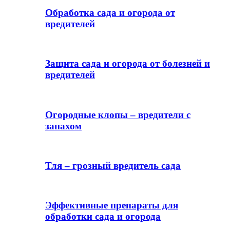
Обработка сада и огорода от
вредителей
Защита сада и огорода от болезней и
вредителей
Огородные клопы – вредители с
запахом
Тля – грозный вредитель сада
Эффективные препараты для
обработки сада и огорода