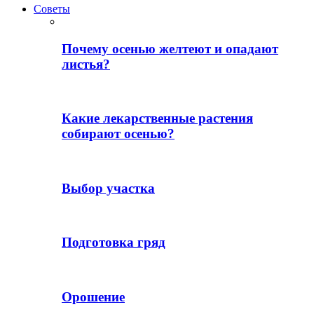
Советы
Почему осенью желтеют и опадают
листья?
Какие лекарственные растения
собирают осенью?
Выбор участка
Подготовка гряд
Орошение