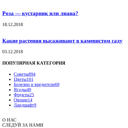
Роза — кустарник или лиана?
18.12.2018
Какие растения высаживают в каменистом саду
03.12.2018
ПОПУЛЯРНАЯ КАТЕГОРИЯ
Советы
894
Цветы
101
Болезни и вредители
69
Ягоды
49
Фрукты
25
Овощи
14
Ландшафт
9
О НАС
СЛЕДУЙ ЗА НАМИ