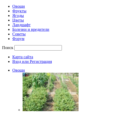
Овощи
Фрукты
Ягоды
Цветы
Ландшафт
Болезни и вредители
Советы
Форум
Поиск
Карта сайта
Вход или Регистрация
Овощи