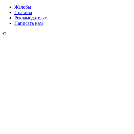
Жалобы
Правила
Рекламодателям
Написать нам
©