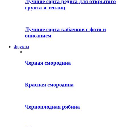
Лучшие сорта редиса для открытого
грунта и теплиц
Лучшие сорта кабачков с фото и
описанием
Фрукты
Черная смородина
Красная смородина
Черноплодная рябина