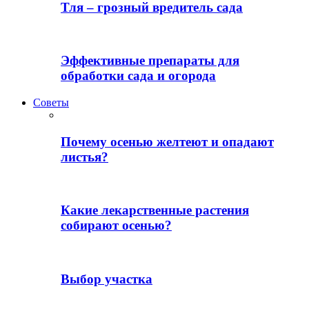
Тля – грозный вредитель сада
Эффективные препараты для
обработки сада и огорода
Советы
Почему осенью желтеют и опадают
листья?
Какие лекарственные растения
собирают осенью?
Выбор участка