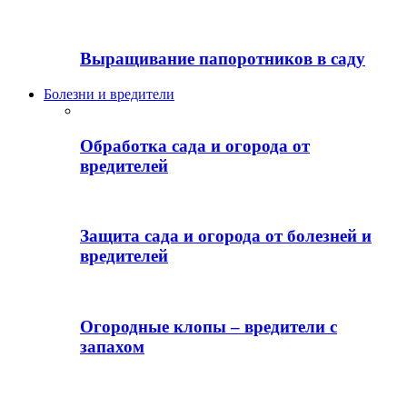
Выращивание папоротников в саду
Болезни и вредители
Обработка сада и огорода от
вредителей
Защита сада и огорода от болезней и
вредителей
Огородные клопы – вредители с
запахом