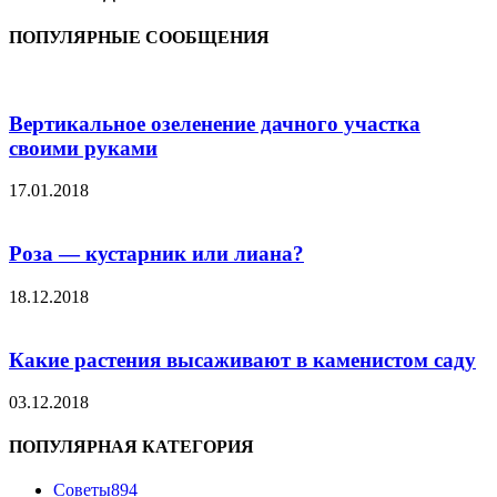
ПОПУЛЯРНЫЕ СООБЩЕНИЯ
Вертикальное озеленение дачного участка
своими руками
17.01.2018
Роза — кустарник или лиана?
18.12.2018
Какие растения высаживают в каменистом саду
03.12.2018
ПОПУЛЯРНАЯ КАТЕГОРИЯ
Советы
894