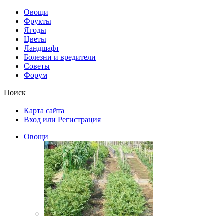
Овощи
Фрукты
Ягоды
Цветы
Ландшафт
Болезни и вредители
Советы
Форум
Поиск
Карта сайта
Вход или Регистрация
Овощи