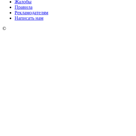
Жалобы
Правила
Рекламодателям
Написать нам
©