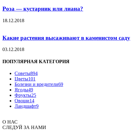
Роза — кустарник или лиана?
18.12.2018
Какие растения высаживают в каменистом саду
03.12.2018
ПОПУЛЯРНАЯ КАТЕГОРИЯ
Советы
894
Цветы
101
Болезни и вредители
69
Ягоды
49
Фрукты
25
Овощи
14
Ландшафт
9
О НАС
СЛЕДУЙ ЗА НАМИ