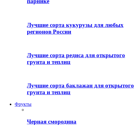
парнике
Лучшие сорта кукурузы для любых
регионов России
Лучшие сорта редиса для открытого
грунта и теплиц
Лучшие сорта баклажан для открытого
грунта и теплиц
Фрукты
Черная смородина