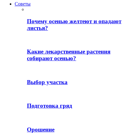
Советы
Почему осенью желтеют и опадают
листья?
Какие лекарственные растения
собирают осенью?
Выбор участка
Подготовка гряд
Орошение