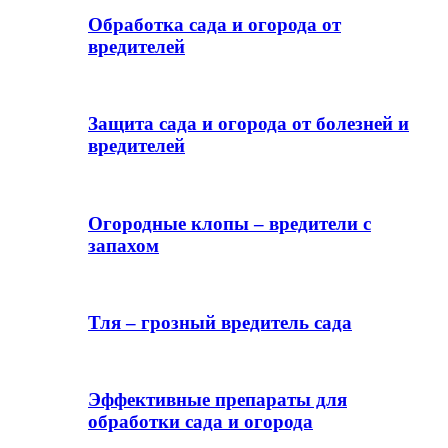
Обработка сада и огорода от
вредителей
Защита сада и огорода от болезней и
вредителей
Огородные клопы – вредители с
запахом
Тля – грозный вредитель сада
Эффективные препараты для
обработки сада и огорода