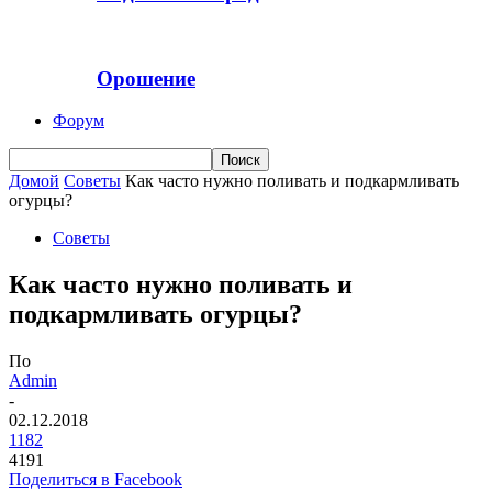
Орошение
Форум
Домой
Советы
Как часто нужно поливать и подкармливать
огурцы?
Советы
Как часто нужно поливать и
подкармливать огурцы?
По
Admin
-
02.12.2018
1182
4191
Поделиться в Facebook