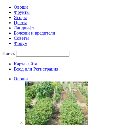
Овощи
Фрукты
Ягоды
Цветы
Ландшафт
Болезни и вредители
Советы
Форум
Поиск
Карта сайта
Вход или Регистрация
Овощи