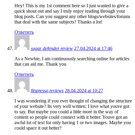
Hey! This is my 1st comment here so I just wanted to give a
quick shout out and say I truly enjoy reading through your
blog posts. Can you suggest any other blogs/websites/forums
that deal with the same subjects? Thanks a lot!
Ответить
sugar defender review
27.04.2024 at 17:46
As a Newbie, I am continuously searching online for articles
that can aid me. Thank you
Ответить
fitspresso reviews
28.04.2024 at 10:27
I was wondering if you ever thought of changing the structure
of your website? Its very well written; I love what youve got
to say. But maybe you could a little more in the way of
content so people could connect with it better. Youve got an
awful lot of text for only having 1 or two images. Maybe you
could space it out better?