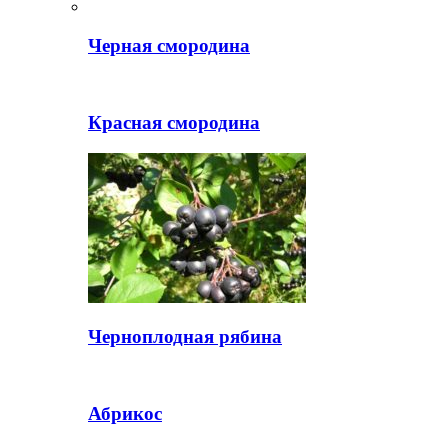
Черная смородина
Красная смородина
Черноплодная рябина
Абрикос