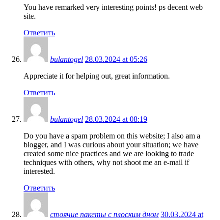
You have remarked very interesting points! ps decent web
site.
Ответить
bulantogel
28.03.2024 at 05:26
Appreciate it for helping out, great information.
Ответить
bulantogel
28.03.2024 at 08:19
Do you have a spam problem on this website; I also am a
blogger, and I was curious about your situation; we have
created some nice practices and we are looking to trade
techniques with others, why not shoot me an e-mail if
interested.
Ответить
стоячие пакеты с плоским дном
30.03.2024 at