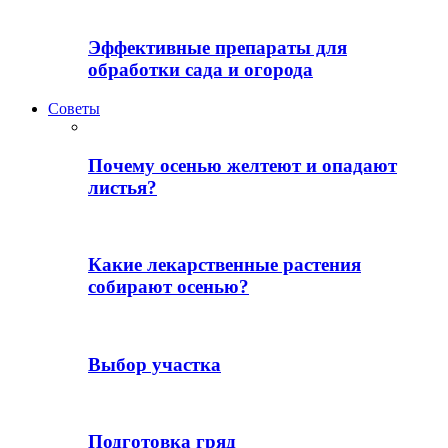
Эффективные препараты для
обработки сада и огорода
Советы
Почему осенью желтеют и опадают
листья?
Какие лекарственные растения
собирают осенью?
Выбор участка
Подготовка гряд