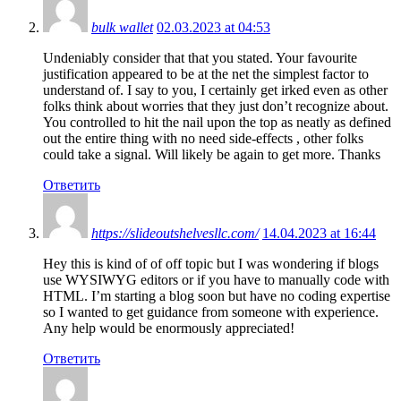
bulk wallet
02.03.2023 at 04:53
Undeniably consider that that you stated. Your favourite
justification appeared to be at the net the simplest factor to
understand of. I say to you, I certainly get irked even as other
folks think about worries that they just don’t recognize about.
You controlled to hit the nail upon the top as neatly as defined
out the entire thing with no need side-effects , other folks
could take a signal. Will likely be again to get more. Thanks
Ответить
https://slideoutshelvesllc.com/
14.04.2023 at 16:44
Hey this is kind of of off topic but I was wondering if blogs
use WYSIWYG editors or if you have to manually code with
HTML. I’m starting a blog soon but have no coding expertise
so I wanted to get guidance from someone with experience.
Any help would be enormously appreciated!
Ответить