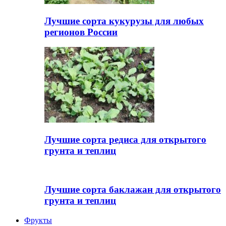
Лучшие сорта кукурузы для любых
регионов России
Лучшие сорта редиса для открытого
грунта и теплиц
Лучшие сорта баклажан для открытого
грунта и теплиц
Фрукты