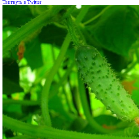
Твитнуть в Twitter