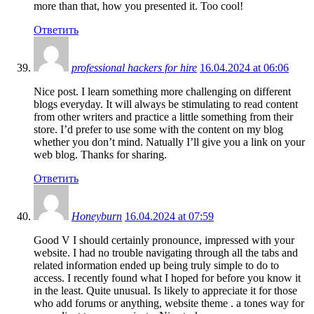
more than that, how you presented it. Too cool!
Ответить
professional hackers for hire
16.04.2024 at 06:06
Nice post. I learn something more challenging on different
blogs everyday. It will always be stimulating to read content
from other writers and practice a little something from their
store. I’d prefer to use some with the content on my blog
whether you don’t mind. Natually I’ll give you a link on your
web blog. Thanks for sharing.
Ответить
Honeyburn
16.04.2024 at 07:59
Good V I should certainly pronounce, impressed with your
website. I had no trouble navigating through all the tabs and
related information ended up being truly simple to do to
access. I recently found what I hoped for before you know it
in the least. Quite unusual. Is likely to appreciate it for those
who add forums or anything, website theme . a tones way for