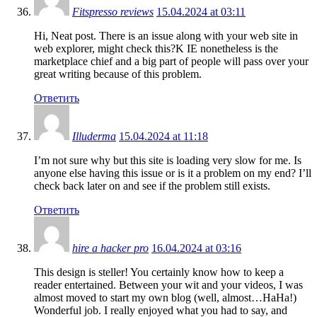
Fitspresso reviews
15.04.2024 at 03:11
Hi, Neat post. There is an issue along with your web site in
web explorer, might check this?K IE nonetheless is the
marketplace chief and a big part of people will pass over your
great writing because of this problem.
Ответить
Illuderma
15.04.2024 at 11:18
I’m not sure why but this site is loading very slow for me. Is
anyone else having this issue or is it a problem on my end? I’ll
check back later on and see if the problem still exists.
Ответить
hire a hacker pro
16.04.2024 at 03:16
This design is steller! You certainly know how to keep a
reader entertained. Between your wit and your videos, I was
almost moved to start my own blog (well, almost…HaHa!)
Wonderful job. I really enjoyed what you had to say, and