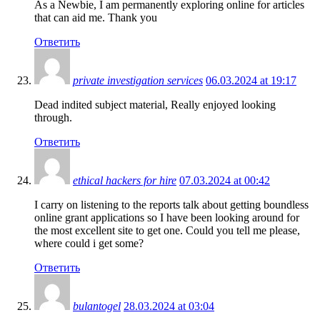
As a Newbie, I am permanently exploring online for articles
that can aid me. Thank you
Ответить
private investigation services
06.03.2024 at 19:17
Dead indited subject material, Really enjoyed looking
through.
Ответить
ethical hackers for hire
07.03.2024 at 00:42
I carry on listening to the reports talk about getting boundless
online grant applications so I have been looking around for
the most excellent site to get one. Could you tell me please,
where could i get some?
Ответить
bulantogel
28.03.2024 at 03:04