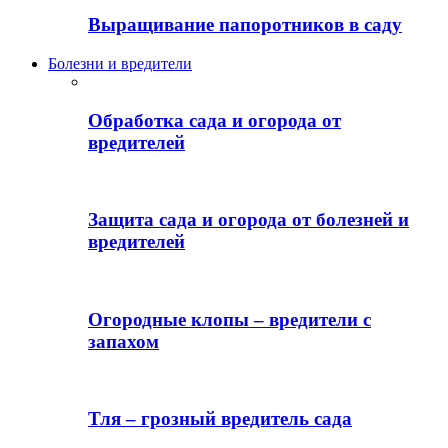
Выращивание папоротников в саду
Болезни и вредители
Обработка сада и огорода от
вредителей
Защита сада и огорода от болезней и
вредителей
Огородные клопы – вредители с
запахом
Тля – грозный вредитель сада