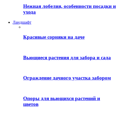
Нежная лобелия, особенности посадки и
ухода
Ландшафт
Красивые сорняки на даче
Вьющиеся растения для забора и сада
Ограждение дачного участка забором
Опоры для вьющихся растений и
цветов