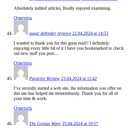
Absolutely indited articles, Really enjoyed examining.
Ответить
sugar defender reviews
22.04.2024 at 14:53
I wanted to thank you for this great read!! I definitely
enjoying every little bit of it I have you bookmarked to check
out new stuff you post…
Ответить
Puravive Review
23.04.2024 at 11:42
I’ve recently started a web site, the information you offer on
this site has helped me tremendously. Thank you for all of
your time & work.
Ответить
The Genius Wave
25.04.2024 at 19:57