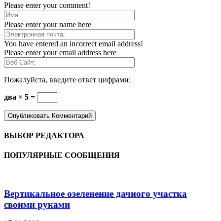
Please enter your comment!
Please enter your name here
You have entered an incorrect email address!
Please enter your email address here
Пожалуйста, введите ответ цифрами:
два × 5 =
ВЫБОР РЕДАКТОРА
ПОПУЛЯРНЫЕ СООБЩЕНИЯ
Вертикальное озеленение дачного участка
своими руками