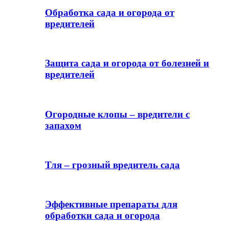
Обработка сада и огорода от
вредителей
Защита сада и огорода от болезней и
вредителей
Огородные клопы – вредители с
запахом
Тля – грозный вредитель сада
Эффективные препараты для
обработки сада и огорода