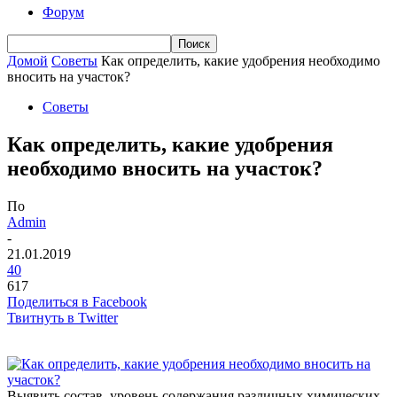
Форум
Домой
Советы
Как определить, какие удобрения необходимо
вносить на участок?
Советы
Как определить, какие удобрения
необходимо вносить на участок?
По
Admin
-
21.01.2019
40
617
Поделиться в Facebook
Твитнуть в Twitter
Выявить состав, уровень содержания различных химических