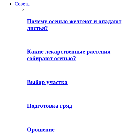
Советы
Почему осенью желтеют и опадают
листья?
Какие лекарственные растения
собирают осенью?
Выбор участка
Подготовка гряд
Орошение