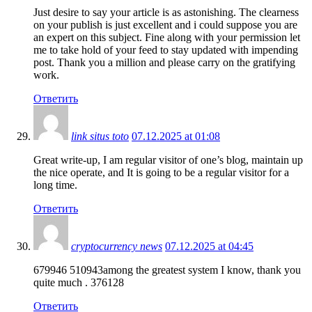
Just desire to say your article is as astonishing. The clearness
on your publish is just excellent and i could suppose you are
an expert on this subject. Fine along with your permission let
me to take hold of your feed to stay updated with impending
post. Thank you a million and please carry on the gratifying
work.
Ответить
link situs toto
07.12.2025 at 01:08
Great write-up, I am regular visitor of one’s blog, maintain up
the nice operate, and It is going to be a regular visitor for a
long time.
Ответить
cryptocurrency news
07.12.2025 at 04:45
679946 510943among the greatest system I know, thank you
quite much . 376128
Ответить