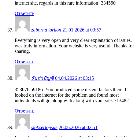
internet site, regards in this rare information! 334550
Ответить
zaborna torilon
21.01.2026 at 03:57
Everything is very open and very clear explanation of issues.
was truly information. Your website is very useful. Thanks for
sharing.
Ответить
รับทำบัญชี
04.04.2026 at 03:15
353076 591861You produced some decent factors there. I
looked on the internet for the problem and found most
individuals will go along with along with your site. 713482
Ответить
sfokcertopsde
26.06.2026 at 02:51