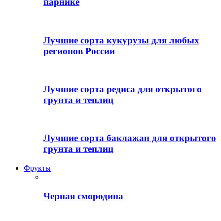
парнике
Лучшие сорта кукурузы для любых
регионов России
Лучшие сорта редиса для открытого
грунта и теплиц
Лучшие сорта баклажан для открытого
грунта и теплиц
Фрукты
Черная смородина