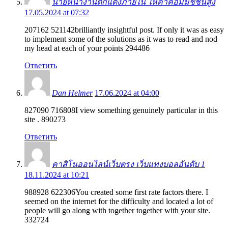
นายหน้างานตกแต่งภายใน ให้ค่าคอมมิชชั่นสูง
17.05.2024 at 07:32
207162 521142brilliantly insightful post. If only it was as easy
to implement some of the solutions as it was to read and nod
my head at each of your points 294486
Ответить
Dan Helmer
17.06.2024 at 04:00
827090 716808I view something genuinely particular in this
site . 890273
Ответить
คาสิโนออนไลน์เว็บตรง เว็บแทงบอลอันดับ 1
18.11.2024 at 10:21
988928 622306You created some first rate factors there. I
seemed on the internet for the difficulty and located a lot of
people will go along with together together with your site.
332724