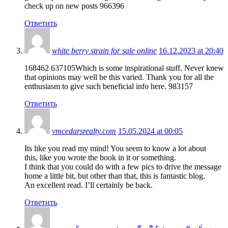
check up on new posts 966396
Ответить
white berry strain for sale online
16.12.2023 at 20:40
168462 637105Which is some inspirational stuff. Never knew
that opinions may well be this varied. Thank you for all the
enthusiasm to give such beneficial info here. 983157
Ответить
vmcedarsrealty.com
15.05.2024 at 00:05
Its like you read my mind! You seem to know a lot about
this, like you wrote the book in it or something.
I think that you could do with a few pics to drive the message
home a little bit, but other than that, this is fantastic blog.
An excellent read. I’ll certainly be back.
Ответить