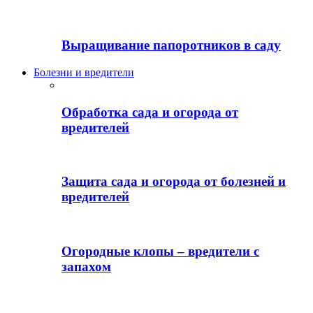
Выращивание папоротников в саду
Болезни и вредители
Обработка сада и огорода от
вредителей
Защита сада и огорода от болезней и
вредителей
Огородные клопы – вредители с
запахом