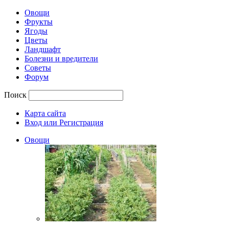
Овощи
Фрукты
Ягоды
Цветы
Ландшафт
Болезни и вредители
Советы
Форум
Поиск
Карта сайта
Вход или Регистрация
Овощи