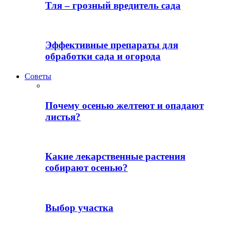
Тля – грозный вредитель сада
Эффективные препараты для
обработки сада и огорода
Советы
Почему осенью желтеют и опадают
листья?
Какие лекарственные растения
собирают осенью?
Выбор участка