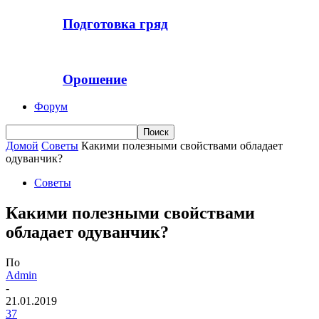
Подготовка гряд
Орошение
Форум
Домой
Советы
Какими полезными свойствами обладает
одуванчик?
Советы
Какими полезными свойствами
обладает одуванчик?
По
Admin
-
21.01.2019
37