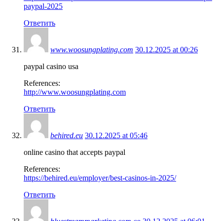
paypal-2025
Ответить
www.woosungplating.com
30.12.2025 at 00:26
paypal casino usa
References:
http://www.woosungplating.com
Ответить
behired.eu
30.12.2025 at 05:46
online casino that accepts paypal
References:
https://behired.eu/employer/best-casinos-in-2025/
Ответить