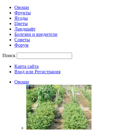
Овощи
Фрукты
Ягоды
Цветы
Ландшафт
Болезни и вредители
Советы
Форум
Поиск
Карта сайта
Вход или Регистрация
Овощи