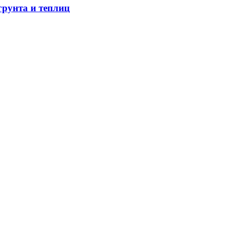
грунта и теплиц