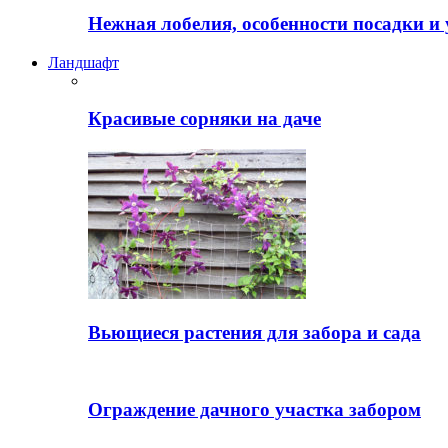
Нежная лобелия, особенности посадки и 
Ландшафт
Красивые сорняки на даче
Вьющиеся растения для забора и сада
Ограждение дачного участка забором