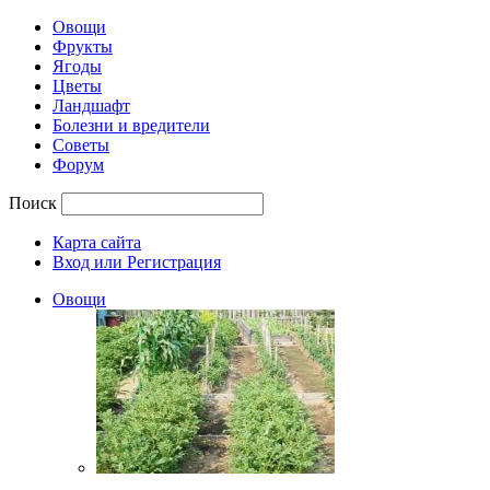
Овощи
Фрукты
Ягоды
Цветы
Ландшафт
Болезни и вредители
Советы
Форум
Поиск
Карта сайта
Вход или Регистрация
Овощи