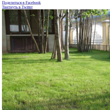
Поделиться в Facebook
Твитнуть в Twitter