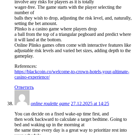
involve any risks for players as it is totally
wager-free. The game starts with the player selecting the
number of
balls they wish to drop, adjusting the risk level, and, naturally,
setting the bet amount.
Plinko is a casino game where players drop
a ball from the top of a triangular pegboard and predict where
it will land at the bottom.
Online Plinko games often come with interactive features like
adjustable risk levels and varied bet sizes, adding depth to the
gameplay.
References:
https://blackcoin.co/welcome-to-crown-hotels-your-ultimate-
casino-experience/
Ответить
online roulette game
27.12.2025 at 14:25
You can decide on a fixed wake-up time first, and
then work backward to calculate a target bedtime. Going to
bed and waking up in the morning at
the same time every day is a great way to prioritize rest into