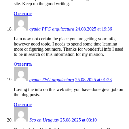
site. Keep up the good writing.
Ответить
ayuda PFG arquitectura
24.08.2025 at 19:36
I am now not certain the place you are getting your info,
however good topic. I needs to spend some time learning
more or figuring out more. Thanks for wonderful info I used
to be in search of this information for my mission.
Ответить
ayuda TFG arquitectura
25.08.2025 at 01:23
Loving the info on this web site, you have done great job on
the blog posts.
Ответить
Seo en Uruguay
25.08.2025 at 03:10