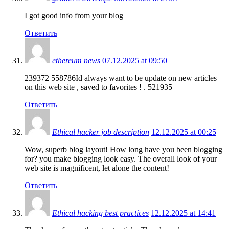
I got good info from your blog
Ответить
ethereum news
07.12.2025 at 09:50
239372 558786Id always want to be update on new articles
on this web site , saved to favorites ! . 521935
Ответить
Ethical hacker job description
12.12.2025 at 00:25
Wow, superb blog layout! How long have you been blogging
for? you make blogging look easy. The overall look of your
web site is magnificent, let alone the content!
Ответить
Ethical hacking best practices
12.12.2025 at 14:41