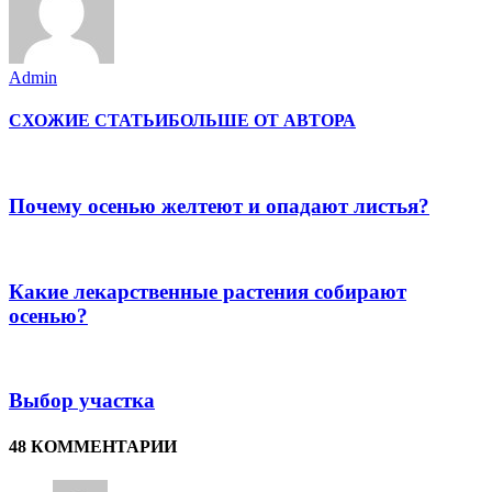
Admin
СХОЖИЕ СТАТЬИ
БОЛЬШЕ ОТ АВТОРА
Почему осенью желтеют и опадают листья?
Какие лекарственные растения собирают
осенью?
Выбор участка
48 КОММЕНТАРИИ