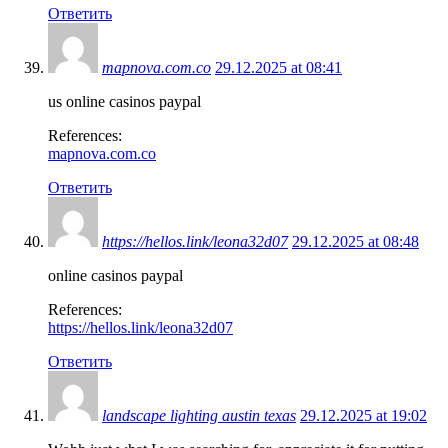
Ответить
mapnova.com.co
29.12.2025 at 08:41
us online casinos paypal
References:
mapnova.com.co
Ответить
https://hellos.link/leona32d07
29.12.2025 at 08:48
online casinos paypal
References:
https://hellos.link/leona32d07
Ответить
landscape lighting austin texas
29.12.2025 at 19:02