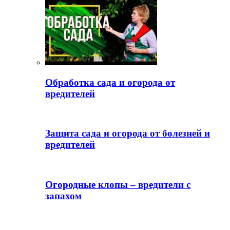
Обработка сада и огорода от
вредителей
Защита сада и огорода от болезней и
вредителей
Огородные клопы – вредители с
запахом