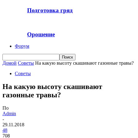
Подготовка гряд
Орошение
Форум
Домой
Советы
На какую высоту скашивают газонные травы?
Советы
На какую высоту скашивают
газонные травы?
По
Admin
-
29.11.2018
48
708