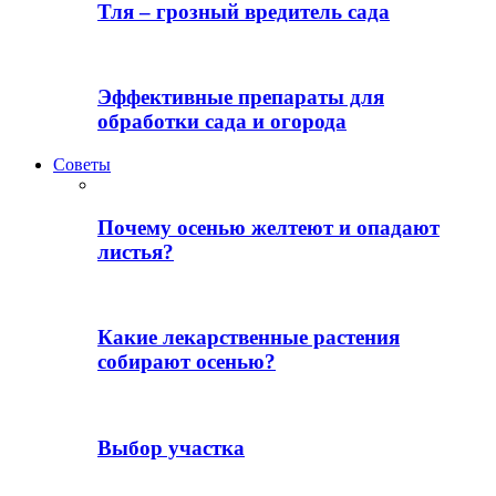
Тля – грозный вредитель сада
Эффективные препараты для
обработки сада и огорода
Советы
Почему осенью желтеют и опадают
листья?
Какие лекарственные растения
собирают осенью?
Выбор участка