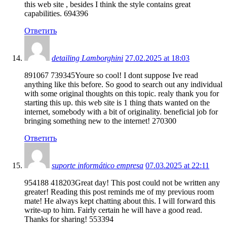
this web site , besides I think the style contains great
capabilities. 694396
Ответить
detailing Lamborghini
27.02.2025 at 18:03
891067 739345Youre so cool! I dont suppose Ive read
anything like this before. So good to search out any individual
with some original thoughts on this topic. realy thank you for
starting this up. this web site is 1 thing thats wanted on the
internet, somebody with a bit of originality. beneficial job for
bringing something new to the internet! 270300
Ответить
suporte informático empresa
07.03.2025 at 22:11
954188 418203Great day! This post could not be written any
greater! Reading this post reminds me of my previous room
mate! He always kept chatting about this. I will forward this
write-up to him. Fairly certain he will have a good read.
Thanks for sharing! 553394