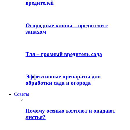
вредителей
Огородные клопы – вредители с
запахом
Тля – грозный вредитель сада
Эффективные препараты для
обработки сада и огорода
Советы
Почему осенью желтеют и опадают
листья?