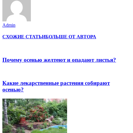
Admin
СХОЖИЕ СТАТЬИ
БОЛЬШЕ ОТ АВТОРА
Почему осенью желтеют и опадают листья?
Какие лекарственные растения собирают
осенью?