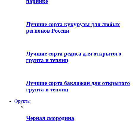
парнике
Лучшие сорта кукурузы для любых
регионов России
Лучшие сорта редиса для открытого
грунта и теплиц
Лучшие сорта баклажан для открытого
грунта и теплиц
Фрукты
Черная смородина