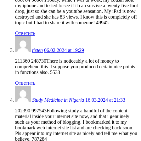
my iphone and tested to see if it can survive a twenty five foot
drop, just so she can be a youtube sensation. My iPad is now
destroyed and she has 83 views. I know this is completely off
topic but I had to share it with someone! 49945
Ответить
tieten
06.02.2024 at 19:29
211360 248730There is noticeably a lot of money to
comprehend this. I suppose you produced certain nice points
in functions also. 5533
Ответить
Study Medicine in Nigeria
16.03.2024 at 21:33
202390 997543Following study a handful of the content
material inside your internet site now, and that i genuinely
such as your method of blogging. I bookmarked it to my
bookmark web internet site list and are checking back soon.
Pls appear into my internet site as nicely and tell me what you
believe. 787284