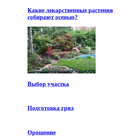
Какие лекарственные растения
собирают осенью?
Выбор участка
Подготовка гряд
Орошение