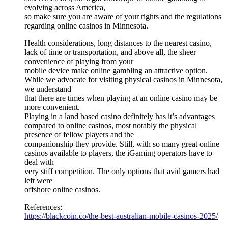
evolving across America,
so make sure you are aware of your rights and the regulations
regarding online casinos in Minnesota.
Health considerations, long distances to the nearest casino,
lack of time or transportation, and above all, the sheer
convenience of playing from your
mobile device make online gambling an attractive option.
While we advocate for visiting physical casinos in Minnesota,
we understand
that there are times when playing at an online casino may be
more convenient.
Playing in a land based casino definitely has it’s advantages
compared to online casinos, most notably the physical
presence of fellow players and the
companionship they provide. Still, with so many great online
casinos available to players, the iGaming operators have to
deal with
very stiff competition. The only options that avid gamers had
left were
offshore online casinos.
References:
https://blackcoin.co/the-best-australian-mobile-casinos-2025/