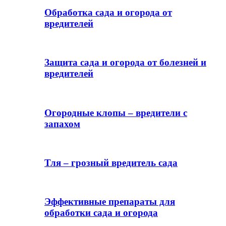
Обработка сада и огорода от
вредителей
Защита сада и огорода от болезней и
вредителей
Огородные клопы – вредители с
запахом
Тля – грозный вредитель сада
Эффективные препараты для
обработки сада и огорода