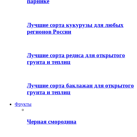
парнике
Лучшие сорта кукурузы для любых
регионов России
Лучшие сорта редиса для открытого
грунта и теплиц
Лучшие сорта баклажан для открытого
грунта и теплиц
Фрукты
Черная смородина