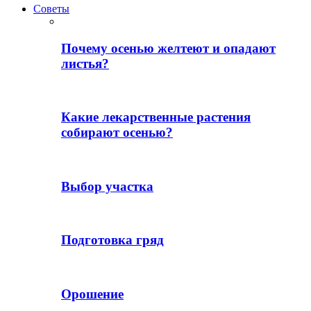
Советы
Почему осенью желтеют и опадают
листья?
Какие лекарственные растения
собирают осенью?
Выбор участка
Подготовка гряд
Орошение