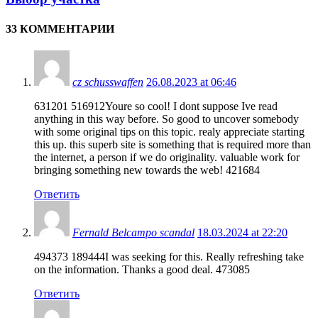
33 КОММЕНТАРИИ
cz schusswaffen
26.08.2023 at 06:46
631201 516912Youre so cool! I dont suppose Ive read
anything in this way before. So good to uncover somebody
with some original tips on this topic. realy appreciate starting
this up. this superb site is something that is required more than
the internet, a person if we do originality. valuable work for
bringing something new towards the web! 421684
Ответить
Fernald Belcampo scandal
18.03.2024 at 22:20
494373 189444I was seeking for this. Really refreshing take
on the information. Thanks a good deal. 473085
Ответить