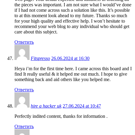
the pieces was important. I am not sure what I would’ve done
if I had not come across such a solution like this. It’s possible
to at this moment look ahead to my future. Thanks so much
for your high quality and effective help. I won’t hesitate to
recommend your web blog to any individual who should get
care about this subject.
Ответить
Fitspresso
26.06.2024 at 16:30
Heya i’m for the first time here. I came across this board and I
find It really useful & it helped me out much. I hope to give
something back and aid others like you helped me.
Ответить
hire a hacker uk
27.06.2024 at 10:47
Perfectly indited content, thanks for information .
Ответить