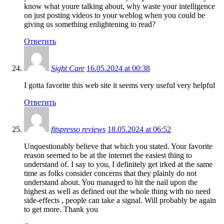
know what youre talking about, why waste your intelligence
on just posting videos to your weblog when you could be
giving us something enlightening to read?
Ответить
Sight Care
16.05.2024 at 00:38
I gotta favorite this web site it seems very useful very helpful
Ответить
fitspresso reviews
18.05.2024 at 06:52
Unquestionably believe that which you stated. Your favorite
reason seemed to be at the internet the easiest thing to
understand of. I say to you, I definitely get irked at the same
time as folks consider concerns that they plainly do not
understand about. You managed to hit the nail upon the
highest as well as defined out the whole thing with no need
side-effects , people can take a signal. Will probably be again
to get more. Thank you