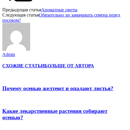
Предыдущая статья
Ароматные цветы
Следующая статья
Обязательно ли замачивать семена перед
посевом?
Admin
СХОЖИЕ СТАТЬИ
БОЛЬШЕ ОТ АВТОРА
Почему осенью желтеют и опадают листья?
Какие лекарственные растения собирают
осенью?