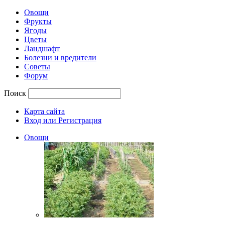
Овощи
Фрукты
Ягоды
Цветы
Ландшафт
Болезни и вредители
Советы
Форум
Поиск
Карта сайта
Вход или Регистрация
Овощи