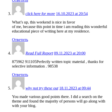
Ответить
click here for more
16.10.2023 at 20:54
What’s up, this weekend is nice in favor
of me, because this point in time i am reading this wonderful
educational piece of writing here at my residence.
Ответить
Read Full Report
09.11.2023 at 20:00
875962 911105Perfectly written topic material , thanks for
selective information . 98538
Ответить
why not try these out
18.11.2023 at 09:44
You made various good points there. I did a search on the
theme and found the majority of persons will go along with
with your blog.