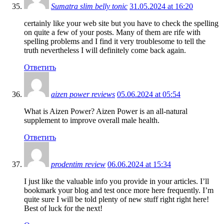
Sumatra slim belly tonic
31.05.2024 at 16:20
certainly like your web site but you have to check the spelling
on quite a few of your posts. Many of them are rife with
spelling problems and I find it very troublesome to tell the
truth nevertheless I will definitely come back again.
Ответить
aizen power reviews
05.06.2024 at 05:54
What is Aizen Power? Aizen Power is an all-natural
supplement to improve overall male health.
Ответить
prodentim review
06.06.2024 at 15:34
I just like the valuable info you provide in your articles. I’ll
bookmark your blog and test once more here frequently. I’m
quite sure I will be told plenty of new stuff right right here!
Best of luck for the next!