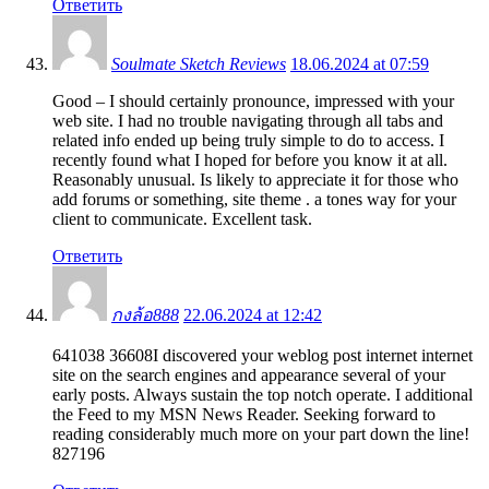
Ответить
Soulmate Sketch Reviews
18.06.2024 at 07:59
Good – I should certainly pronounce, impressed with your
web site. I had no trouble navigating through all tabs and
related info ended up being truly simple to do to access. I
recently found what I hoped for before you know it at all.
Reasonably unusual. Is likely to appreciate it for those who
add forums or something, site theme . a tones way for your
client to communicate. Excellent task.
Ответить
กงล้อ888
22.06.2024 at 12:42
641038 36608I discovered your weblog post internet internet
site on the search engines and appearance several of your
early posts. Always sustain the top notch operate. I additional
the Feed to my MSN News Reader. Seeking forward to
reading considerably much more on your part down the line!
827196