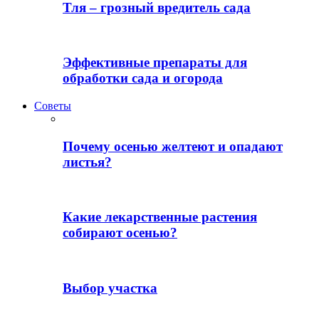
Тля – грозный вредитель сада
Эффективные препараты для
обработки сада и огорода
Советы
Почему осенью желтеют и опадают
листья?
Какие лекарственные растения
собирают осенью?
Выбор участка