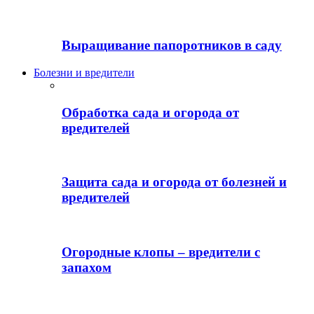
Выращивание папоротников в саду
Болезни и вредители
Обработка сада и огорода от
вредителей
Защита сада и огорода от болезней и
вредителей
Огородные клопы – вредители с
запахом