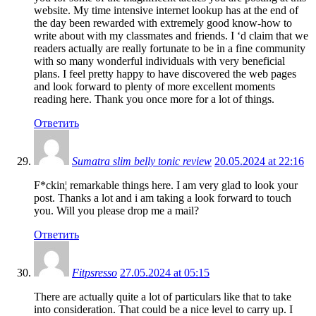
website. My time intensive internet lookup has at the end of
the day been rewarded with extremely good know-how to
write about with my classmates and friends. I ‘d claim that we
readers actually are really fortunate to be in a fine community
with so many wonderful individuals with very beneficial
plans. I feel pretty happy to have discovered the web pages
and look forward to plenty of more excellent moments
reading here. Thank you once more for a lot of things.
Ответить
Sumatra slim belly tonic review
20.05.2024 at 22:16
F*ckin¦ remarkable things here. I am very glad to look your
post. Thanks a lot and i am taking a look forward to touch
you. Will you please drop me a mail?
Ответить
Fitpsresso
27.05.2024 at 05:15
There are actually quite a lot of particulars like that to take
into consideration. That could be a nice level to carry up. I