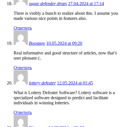
sugar defender drops
27.04.2024 at 17:14
There is visibly a bunch to realize about this. I assume you
made various nice points in features also.
Ответить
Boostaro
10.05.2024 at 09:20
Real informative and good structure of articles, now that’s
user pleasant (:.
Ответить
lottery defeater
12.05.2024 at 01:45
What is Lottery Defeater Software? Lottery software is a
specialized software designed to predict and facilitate
individuals in winning lotteries.
Ответить