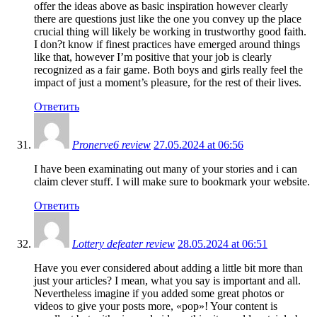
offer the ideas above as basic inspiration however clearly
there are questions just like the one you convey up the place
crucial thing will likely be working in trustworthy good faith.
I don?t know if finest practices have emerged around things
like that, however I’m positive that your job is clearly
recognized as a fair game. Both boys and girls really feel the
impact of just a moment’s pleasure, for the rest of their lives.
Ответить
Pronerve6 review
27.05.2024 at 06:56
I have been examinating out many of your stories and i can
claim clever stuff. I will make sure to bookmark your website.
Ответить
Lottery defeater review
28.05.2024 at 06:51
Have you ever considered about adding a little bit more than
just your articles? I mean, what you say is important and all.
Nevertheless imagine if you added some great photos or
videos to give your posts more, «pop»! Your content is