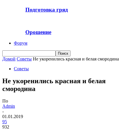
Подготовка гряд
Орошение
Форум
Домой
Советы
Не укоренились красная и белая смородина
Советы
Не укоренились красная и белая
смородина
По
Admin
-
01.01.2019
95
932