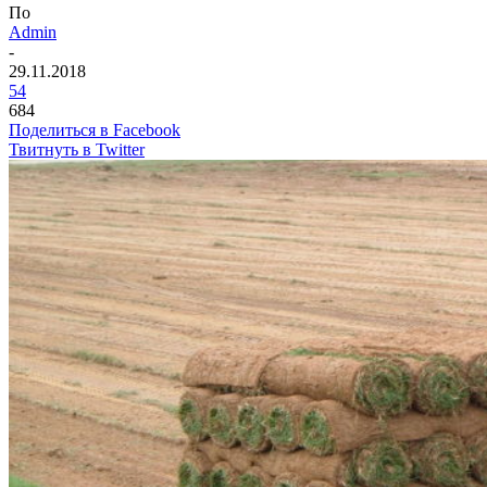
По
Admin
-
29.11.2018
54
684
Поделиться в Facebook
Твитнуть в Twitter