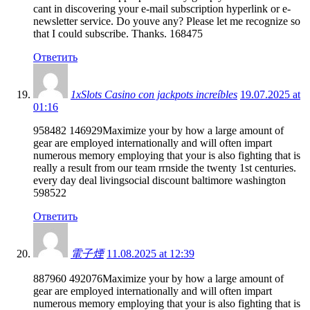
cant in discovering your e-mail subscription hyperlink or e-
newsletter service. Do youve any? Please let me recognize so
that I could subscribe. Thanks. 168475
Ответить
1xSlots Casino con jackpots increíbles
19.07.2025 at
01:16
958482 146929Maximize your by how a large amount of
gear are employed internationally and will often impart
numerous memory employing that your is also fighting that is
really a result from our team rrnside the twenty 1st centuries.
every day deal livingsocial discount baltimore washington
598522
Ответить
電子煙
11.08.2025 at 12:39
887960 492076Maximize your by how a large amount of
gear are employed internationally and will often impart
numerous memory employing that your is also fighting that is