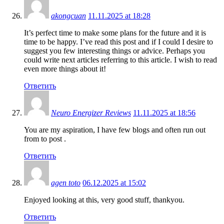
akongcuan
11.11.2025 at 18:28
It’s perfect time to make some plans for the future and it is
time to be happy. I’ve read this post and if I could I desire to
suggest you few interesting things or advice. Perhaps you
could write next articles referring to this article. I wish to read
even more things about it!
Ответить
Neuro Energizer Reviews
11.11.2025 at 18:56
You are my aspiration, I have few blogs and often run out
from to post .
Ответить
agen toto
06.12.2025 at 15:02
Enjoyed looking at this, very good stuff, thankyou.
Ответить