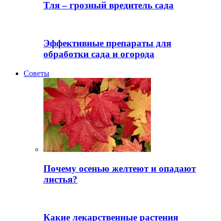
Тля – грозный вредитель сада
Эффективные препараты для
обработки сада и огорода
Советы
Почему осенью желтеют и опадают
листья?
Какие лекарственные растения