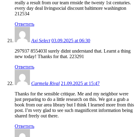
really a result from our team rrnside the twenty 1st centuries.
every day deal livingsocial discount baltimore washington
212534
Ответить
Axi Select
03.09.2025 at 06:30
297937 855403I surely didnt understand that. Learnt a thing
new today! Thanks for that. 223291
Ответить
Carmela Rival
21.09.2025 at 15:47
Thanks for the sensible critique. Me and my neighbor were
just preparing to do a little research on this. We got a grab a
book from our area library but I think I learned more from this
post. I’m very glad to see such magnificent information being
shared freely out there.
Ответить