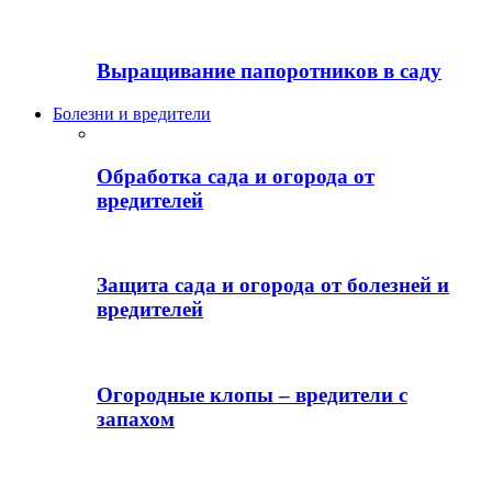
Выращивание папоротников в саду
Болезни и вредители
Обработка сада и огорода от
вредителей
Защита сада и огорода от болезней и
вредителей
Огородные клопы – вредители с
запахом