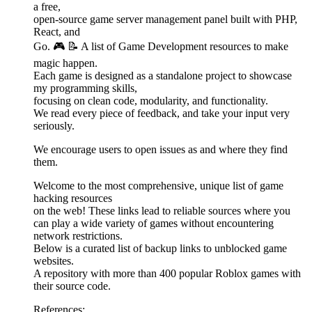
a free,
open-source game server management panel built with PHP,
React, and
Go. 🎮 📝 A list of Game Development resources to make
magic happen.
Each game is designed as a standalone project to showcase
my programming skills,
focusing on clean code, modularity, and functionality.
We read every piece of feedback, and take your input very
seriously.
We encourage users to open issues as and where they find
them.
Welcome to the most comprehensive, unique list of game
hacking resources
on the web! These links lead to reliable sources where you
can play a wide variety of games without encountering
network restrictions.
Below is a curated list of backup links to unblocked game
websites.
A repository with more than 400 popular Roblox games with
their source code.
References: