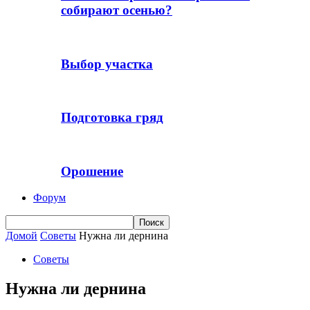
собирают осенью?
Выбор участка
Подготовка гряд
Орошение
Форум
Домой
Советы
Нужна ли дернина
Советы
Нужна ли дернина