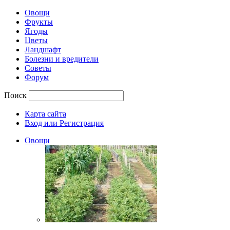
Овощи
Фрукты
Ягоды
Цветы
Ландшафт
Болезни и вредители
Советы
Форум
Поиск
Карта сайта
Вход или Регистрация
Овощи