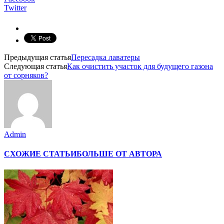
Twitter
Предыдущая статья
Пересадка лаватеры
Следующая статья
Как очистить участок для будущего газона
от сорняков?
Admin
СХОЖИЕ СТАТЬИ
БОЛЬШЕ ОТ АВТОРА