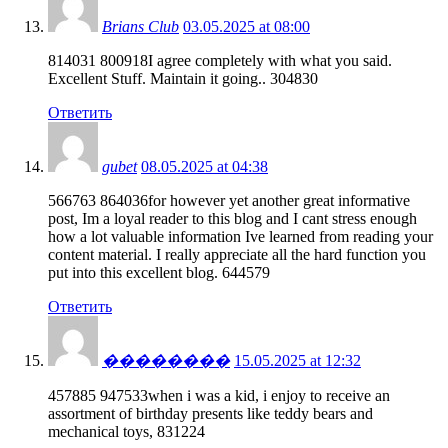
Brians Club
03.05.2025 at 08:00
814031 800918I agree completely with what you said.
Excellent Stuff. Maintain it going.. 304830
Ответить
gubet
08.05.2025 at 04:38
566763 864036for however yet another great informative
post, Im a loyal reader to this blog and I cant stress enough
how a lot valuable information Ive learned from reading your
content material. I really appreciate all the hard function you
put into this excellent blog. 644579
Ответить
��������
15.05.2025 at 12:32
457885 947533when i was a kid, i enjoy to receive an
assortment of birthday presents like teddy bears and
mechanical toys, 831224