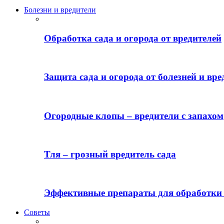
Болезни и вредители
Обработка сада и огорода от вредителей
Защита сада и огорода от болезней и вре
Огородные клопы – вредители с запахом
Тля – грозный вредитель сада
Эффективные препараты для обработки 
Советы