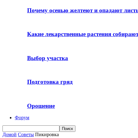
Почему осенью желтеют и опадают лист
Какие лекарственные растения собираю
Выбор участка
Подготовка гряд
Орошение
Форум
Домой
Советы
Пикировка