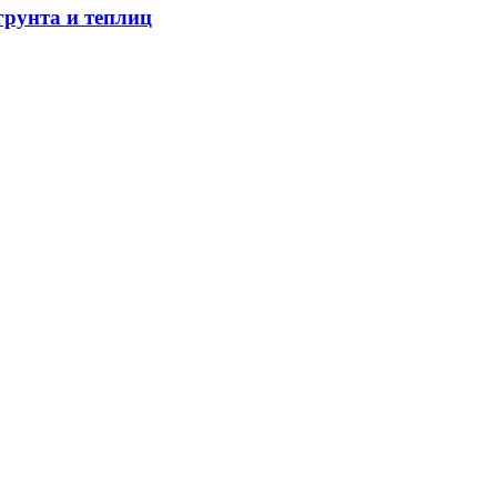
грунта и теплиц