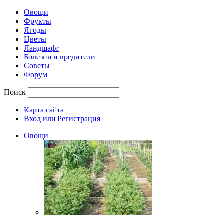
Овощи
Фрукты
Ягоды
Цветы
Ландшафт
Болезни и вредители
Советы
Форум
Поиск
Карта сайта
Вход или Регистрация
Овощи