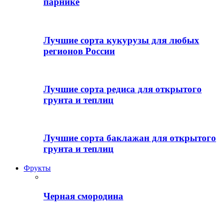
парнике
Лучшие сорта кукурузы для любых
регионов России
Лучшие сорта редиса для открытого
грунта и теплиц
Лучшие сорта баклажан для открытого
грунта и теплиц
Фрукты
Черная смородина