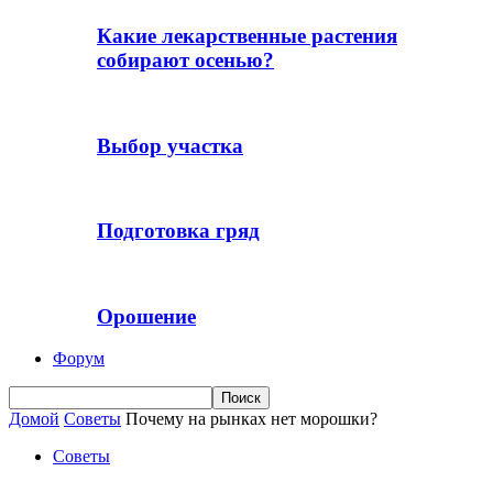
Какие лекарственные растения
собирают осенью?
Выбор участка
Подготовка гряд
Орошение
Форум
Домой
Советы
Почему на рынках нет морошки?
Советы