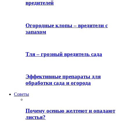
вредителей
Огородные клопы – вредители с
запахом
Тля – грозный вредитель сада
Эффективные препараты для
обработки сада и огорода
Советы
Почему осенью желтеют и опадают
листья?