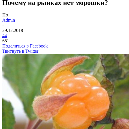
Почему на рынках нет морошки?
По
Admin
-
29.12.2018
44
651
Поделиться в Facebook
Твитнуть в Twitter