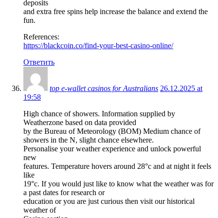
deposits
and extra free spins help increase the balance and extend the
fun.
References:
https://blackcoin.co/find-your-best-casino-online/
Ответить
top e-wallet casinos for Australians
26.12.2025 at
19:58
High chance of showers. Information supplied by
Weatherzone based on data provided
by the Bureau of Meteorology (BOM) Medium chance of
showers in the N, slight chance elsewhere.
Personalise your weather experience and unlock powerful
new
features. Temperature hovers around 28°c and at night it feels
like
19°c. If you would just like to know what the weather was for
a past dates for research or
education or you are just curious then visit our historical
weather of