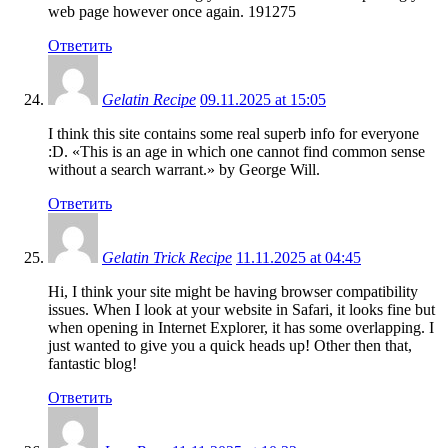
web page however once again. 191275
Ответить
Gelatin Recipe
09.11.2025 at 15:05
I think this site contains some real superb info for everyone
:D. «This is an age in which one cannot find common sense
without a search warrant.» by George Will.
Ответить
Gelatin Trick Recipe
11.11.2025 at 04:45
Hi, I think your site might be having browser compatibility
issues. When I look at your website in Safari, it looks fine but
when opening in Internet Explorer, it has some overlapping. I
just wanted to give you a quick heads up! Other then that,
fantastic blog!
Ответить