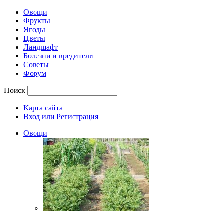
Овощи
Фрукты
Ягоды
Цветы
Ландшафт
Болезни и вредители
Советы
Форум
Поиск
Карта сайта
Вход или Регистрация
Овощи