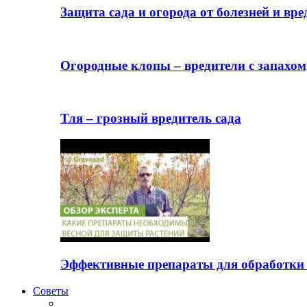
Защита сада и огорода от болезней и вре
Огородные клопы – вредители с запахом
Тля – грозный вредитель сада
Эффективные препараты для обработки 
Советы