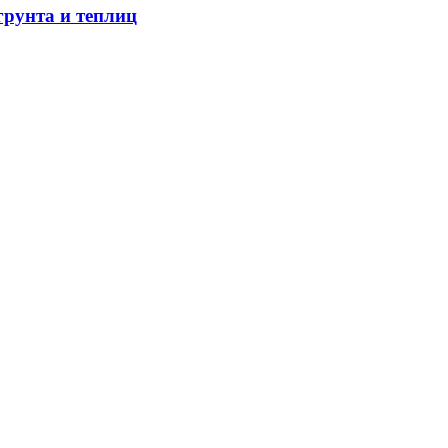
грунта и теплиц