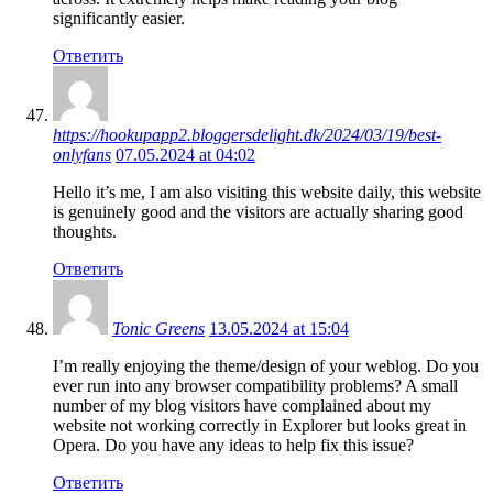
significantly easier.
Ответить
https://hookupapp2.bloggersdelight.dk/2024/03/19/best-
onlyfans
07.05.2024 at 04:02
Hello it’s me, I am also visiting this website daily, this website
is genuinely good and the visitors are actually sharing good
thoughts.
Ответить
Tonic Greens
13.05.2024 at 15:04
I’m really enjoying the theme/design of your weblog. Do you
ever run into any browser compatibility problems? A small
number of my blog visitors have complained about my
website not working correctly in Explorer but looks great in
Opera. Do you have any ideas to help fix this issue?
Ответить