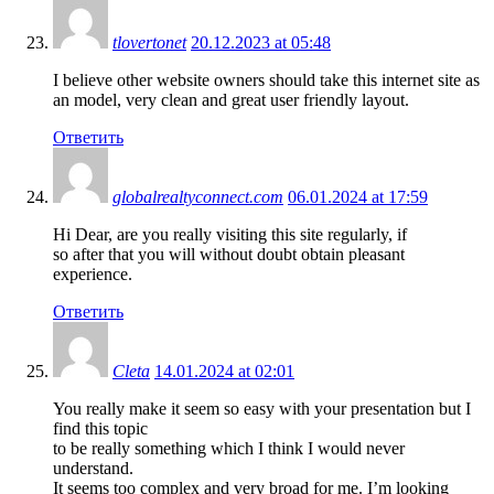
tlovertonet
20.12.2023 at 05:48
I believe other website owners should take this internet site as
an model, very clean and great user friendly layout.
Ответить
globalrealtyconnect.com
06.01.2024 at 17:59
Hi Dear, are you really visiting this site regularly, if
so after that you will without doubt obtain pleasant
experience.
Ответить
Cleta
14.01.2024 at 02:01
You really make it seem so easy with your presentation but I
find this topic
to be really something which I think I would never
understand.
It seems too complex and very broad for me. I’m looking