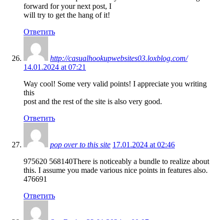
forward for your next post, I
will try to get the hang of it!
Ответить
http://casualhookupwebsites03.loxblog.com/
14.01.2024 at 07:21
Way cool! Some very valid points! I appreciate you writing
this
post and the rest of the site is also very good.
Ответить
pop over to this site
17.01.2024 at 02:46
975620 568140There is noticeably a bundle to realize about
this. I assume you made various nice points in features also.
476691
Ответить