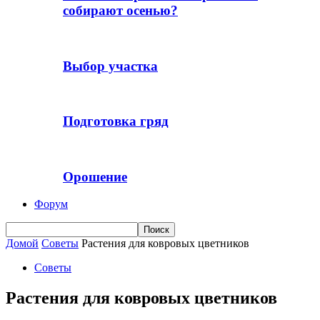
собирают осенью?
Выбор участка
Подготовка гряд
Орошение
Форум
Домой
Советы
Растения для ковровых цветников
Советы
Растения для ковровых цветников