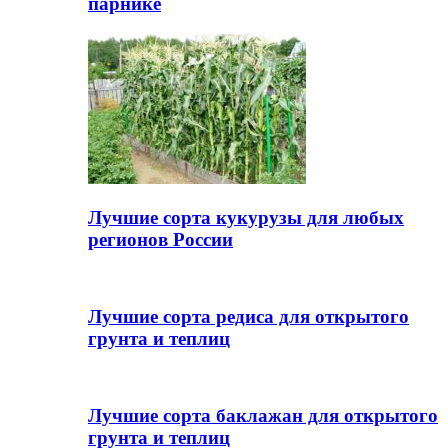
парнике
Лучшие сорта кукурузы для любых
регионов России
Лучшие сорта редиса для открытого
грунта и теплиц
Лучшие сорта баклажан для открытого
грунта и теплиц