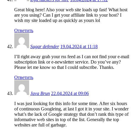
Great blog here! Also your web site loads up fast! What host
are you using? Can I get your affiliate link to your host? I
wish my site loaded up as quickly as yours lol
Ответить
Sugar defender
19.04.2024 at 11:18
I’ll right away grab your rss feed as I can not find your e-mail
subscription link or e-newsletter service. Do you’ve any?
Please let me know so that I could subscribe. Thanks.
Ответить
Java Brun
22.04.2024 at 09:06
I was just looking for this info for some time. After six hours
of continuous Googleing, at last I got it in your site. I wonder
what’s the lack of Google strategy that don’t rank this type of
informative web sites in top of the list. Generally the top
websites are full of garbage.