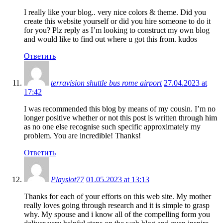
I really like your blog.. very nice colors & theme. Did you
create this website yourself or did you hire someone to do it
for you? Plz reply as I’m looking to construct my own blog
and would like to find out where u got this from. kudos
Ответить
terravision shuttle bus rome airport
27.04.2023 at
17:42
I was recommended this blog by means of my cousin. I’m no
longer positive whether or not this post is written through him
as no one else recognise such specific approximately my
problem. You are incredible! Thanks!
Ответить
Playslot77
01.05.2023 at 13:13
Thanks for each of your efforts on this web site. My mother
really loves going through research and it is simple to grasp
why. My spouse and i know all of the compelling form you