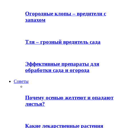
Огородные клопы – вредители с
запахом
Тля – грозный вредитель сада
Эффективные препараты для
обработки сада и огорода
Советы
Почему осенью желтеют и опадают
листья?
Какие лекарственные растения