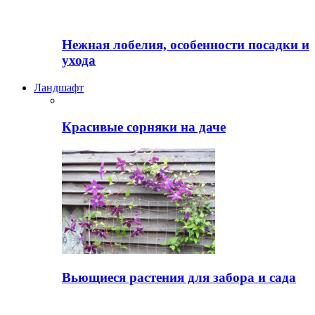
Нежная лобелия, особенности посадки и
ухода
Ландшафт
Красивые сорняки на даче
Вьющиеся растения для забора и сада