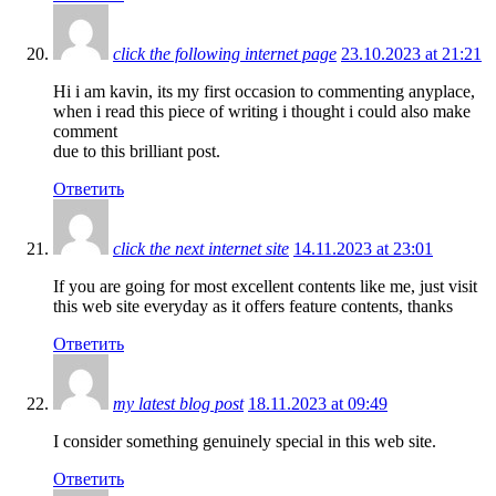
click the following internet page
23.10.2023 at 21:21
Hi i am kavin, its my first occasion to commenting anyplace,
when i read this piece of writing i thought i could also make
comment
due to this brilliant post.
Ответить
click the next internet site
14.11.2023 at 23:01
If you are going for most excellent contents like me, just visit
this web site everyday as it offers feature contents, thanks
Ответить
my latest blog post
18.11.2023 at 09:49
I consider something genuinely special in this web site.
Ответить