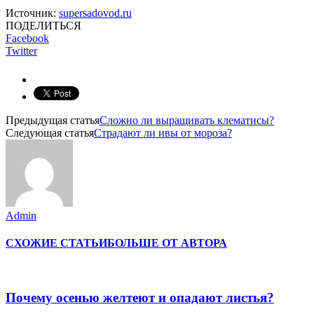
Источник:
supersadovod.ru
ПОДЕЛИТЬСЯ
Facebook
Twitter
Предыдущая статья
Сложно ли выращивать клематисы?
Следующая статья
Страдают ли ивы от мороза?
Admin
СХОЖИЕ СТАТЬИ
БОЛЬШЕ ОТ АВТОРА
Почему осенью желтеют и опадают листья?