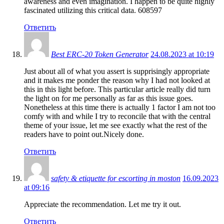
awareness and even imagination. I happen to be quite highly
fascinated utilizing this critical data. 608597
Ответить
Best ERC-20 Token Generator
24.08.2023 at 10:19
Just about all of what you assert is supprisingly appropriate
and it makes me ponder the reason why I had not looked at
this in this light before. This particular article really did turn
the light on for me personally as far as this issue goes.
Nonetheless at this time there is actually 1 factor I am not too
comfy with and while I try to reconcile that with the central
theme of your issue, let me see exactly what the rest of the
readers have to point out.Nicely done.
Ответить
safety & etiquette for escorting in moston
16.09.2023
at 09:16
Appreciate the recommendation. Let me try it out.
Ответить