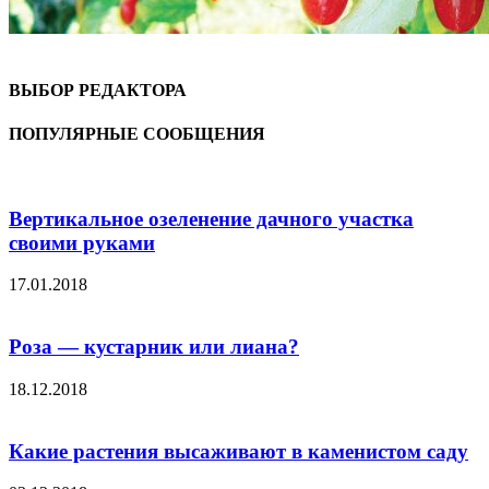
ВЫБОР РЕДАКТОРА
ПОПУЛЯРНЫЕ СООБЩЕНИЯ
Вертикальное озеленение дачного участка
своими руками
17.01.2018
Роза — кустарник или лиана?
18.12.2018
Какие растения высаживают в каменистом саду