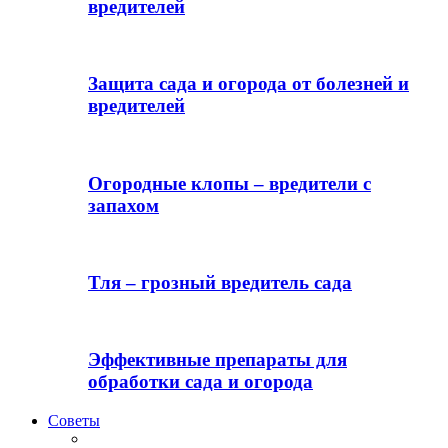
вредителей
Защита сада и огорода от болезней и
вредителей
Огородные клопы – вредители с
запахом
Тля – грозный вредитель сада
Эффективные препараты для
обработки сада и огорода
Советы