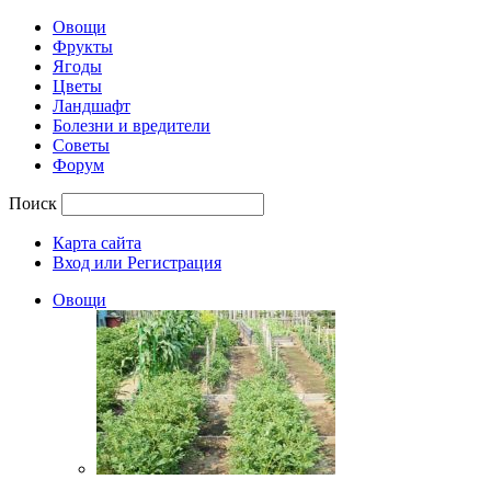
Овощи
Фрукты
Ягоды
Цветы
Ландшафт
Болезни и вредители
Советы
Форум
Поиск
Карта сайта
Вход или Регистрация
Овощи