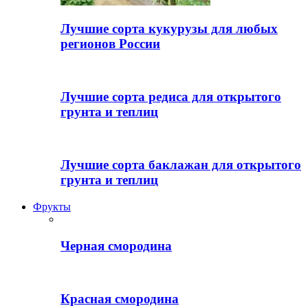
Лучшие сорта кукурузы для любых
регионов России
Лучшие сорта редиса для открытого
грунта и теплиц
Лучшие сорта баклажан для открытого
грунта и теплиц
Фрукты
Черная смородина
Красная смородина