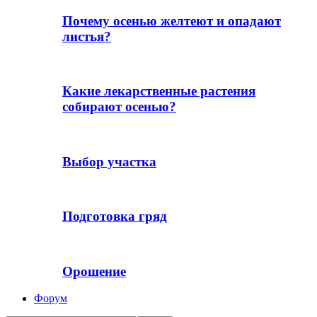
Почему осенью желтеют и опадают
листья?
Какие лекарственные растения
собирают осенью?
Выбор участка
Подготовка гряд
Орошение
Форум