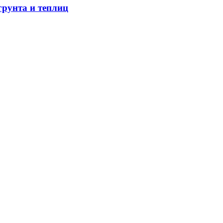
грунта и теплиц