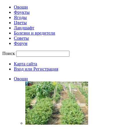
Овощи
Фрукты
Ягоды
Цветы
Ландшафт
Болезни и вредители
Советы
Форум
Поиск
Карта сайта
Вход или Регистрация
Овощи