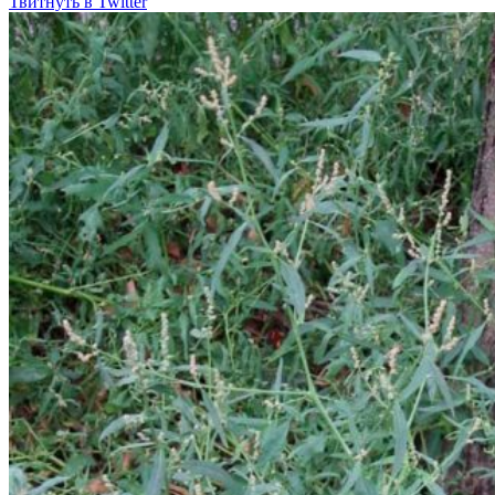
Твитнуть в Twitter