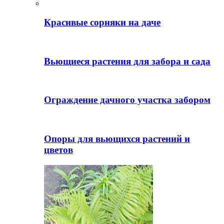
Красивые сорняки на даче
Вьющиеся растения для забора и сада
Ограждение дачного участка забором
Опоры для вьющихся растений и
цветов