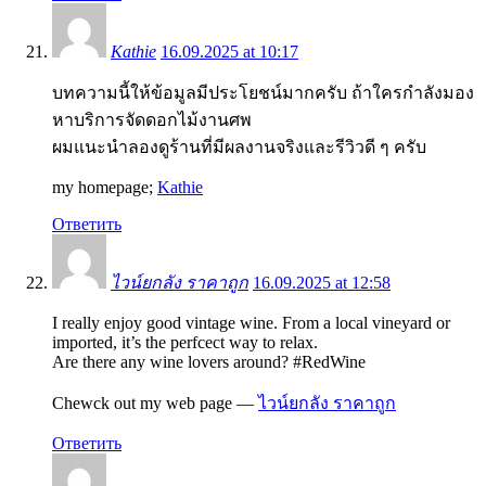
Kathie
16.09.2025 at 10:17
บทความนี้ให้ข้อมูลมีประโยชน์มากครับ ถ้าใครกำลังมอง
หาบริการจัดดอกไม้งานศพ
ผมแนะนำลองดูร้านที่มีผลงานจริงและรีวิวดี ๆ ครับ
my homepage;
Kathie
Ответить
ไวน์ยกลัง ราคาถูก
16.09.2025 at 12:58
I really enjoy good vintage wine. From a local vineyard or
imported, it’s the perfcect way to relax.
Are there any wine lovers around? #RedWine
Chewck out my web page —
ไวน์ยกลัง ราคาถูก
Ответить