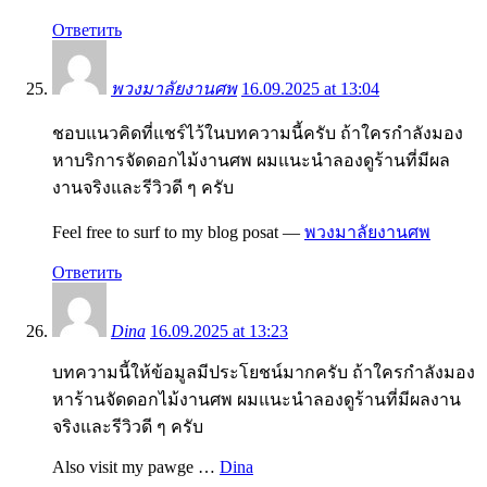
Ответить
พวงมาลัยงานศพ
16.09.2025 at 13:04
ชอบแนวคิดที่แชร์ไว้ในบทความนี้ครับ ถ้าใครกำลังมอง
หาบริการจัดดอกไม้งานศพ ผมแนะนำลองดูร้านที่มีผล
งานจริงและรีวิวดี ๆ ครับ
Feel free to surf to my blog posat —
พวงมาลัยงานศพ
Ответить
Dina
16.09.2025 at 13:23
บทความนี้ให้ข้อมูลมีประโยชน์มากครับ ถ้าใครกำลังมอง
หาร้านจัดดอกไม้งานศพ ผมแนะนำลองดูร้านที่มีผลงาน
จริงและรีวิวดี ๆ ครับ
Also visit my pawge …
Dina