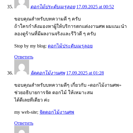
ดอกไม้ประดับเมรุลอย
17.09.2025 at 00:52
ขอบคุณสำหรับบทความดี ๆ ครับ
ถ้าใครกำลังมองหาผู้ให้บริการตกแต่งงานศพ ผมแนะนำ
ลองดูร้านที่มีผลงานจริงและรีวิวดี ๆ ครับ
Stop by my blog:
ดอกไม้ประดับเมรุลอย
Ответить
จัดดอกไม้งานศพ
17.09.2025 at 01:28
ขอบคุณสำหรับบทความดีๆ เกี่ยวกับ «ดอกไม้งานศพ»
ช่วยอธิบายการจัด ดอกไม้ ให้เหมาะสม
ได้ดีเลยทีเดียว ค่ะ
my web-site;
จัดดอกไม้งานศพ
Ответить