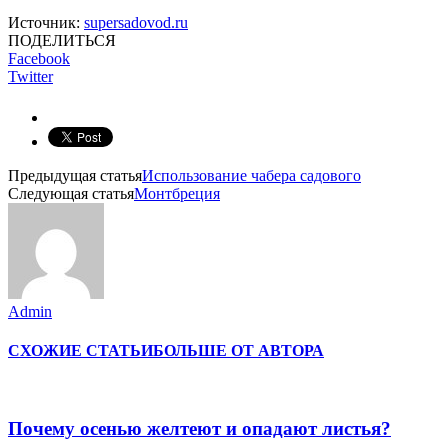
Источник:
supersadovod.ru
ПОДЕЛИТЬСЯ
Facebook
Twitter
Предыдущая статья
Использование чабера садового
Следующая статья
Монтбреция
Admin
СХОЖИЕ СТАТЬИ
БОЛЬШЕ ОТ АВТОРА
Почему осенью желтеют и опадают листья?