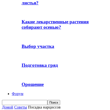
листья?
Какие лекарственные растения
собирают осенью?
Выбор участка
Подготовка гряд
Орошение
Форум
Домой
Советы
Посадка нарциссов