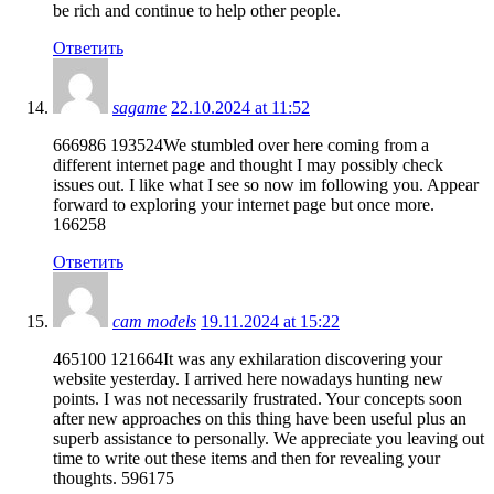
be rich and continue to help other people.
Ответить
sagame
22.10.2024 at 11:52
666986 193524We stumbled over here coming from a
different internet page and thought I may possibly check
issues out. I like what I see so now im following you. Appear
forward to exploring your internet page but once more.
166258
Ответить
cam models
19.11.2024 at 15:22
465100 121664It was any exhilaration discovering your
website yesterday. I arrived here nowadays hunting new
points. I was not necessarily frustrated. Your concepts soon
after new approaches on this thing have been useful plus an
superb assistance to personally. We appreciate you leaving out
time to write out these items and then for revealing your
thoughts. 596175