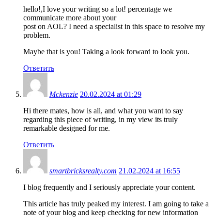
hello!,I love your writing so a lot! percentage we
communicate more about your
post on AOL? I need a specialist in this space to resolve my
problem.
Maybe that is you! Taking a look forward to look you.
Ответить
Mckenzie
20.02.2024 at 01:29
Hi there mates, how is all, and what you want to say
regarding this piece of writing, in my view its truly
remarkable designed for me.
Ответить
smartbricksrealty.com
21.02.2024 at 16:55
I blog frequently and I seriously appreciate your content.
This article has truly peaked my interest. I am going to take a
note of your blog and keep checking for new information