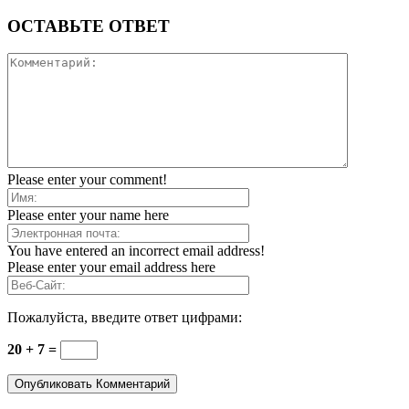
ОСТАВЬТЕ ОТВЕТ
Please enter your comment!
Please enter your name here
You have entered an incorrect email address!
Please enter your email address here
Пожалуйста, введите ответ цифрами:
20 + 7 =