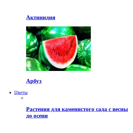
Актинидия
Арбуз
Цветы
Растения для каменистого сада с весны
до осени