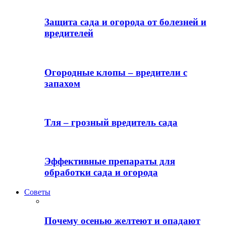
Защита сада и огорода от болезней и
вредителей
Огородные клопы – вредители с
запахом
Тля – грозный вредитель сада
Эффективные препараты для
обработки сада и огорода
Советы
Почему осенью желтеют и опадают