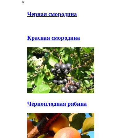
Черная смородина
Красная смородина
Черноплодная рябина