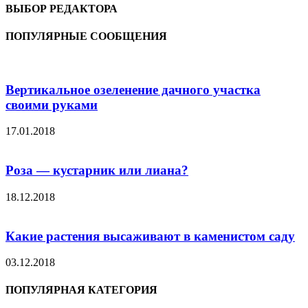
ВЫБОР РЕДАКТОРА
ПОПУЛЯРНЫЕ СООБЩЕНИЯ
Вертикальное озеленение дачного участка
своими руками
17.01.2018
Роза — кустарник или лиана?
18.12.2018
Какие растения высаживают в каменистом саду
03.12.2018
ПОПУЛЯРНАЯ КАТЕГОРИЯ