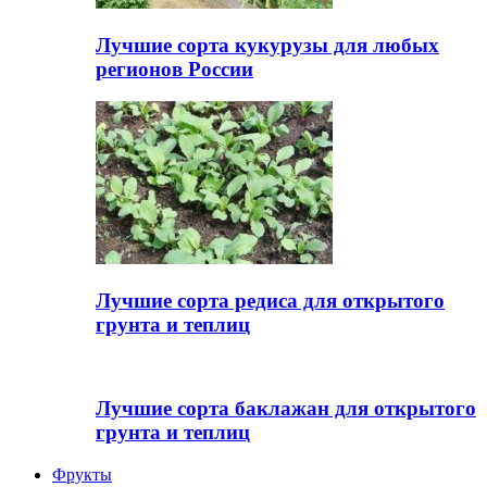
Лучшие сорта кукурузы для любых
регионов России
Лучшие сорта редиса для открытого
грунта и теплиц
Лучшие сорта баклажан для открытого
грунта и теплиц
Фрукты