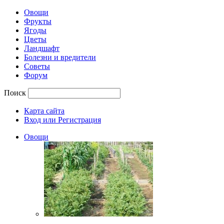
Овощи
Фрукты
Ягоды
Цветы
Ландшафт
Болезни и вредители
Советы
Форум
Поиск
Карта сайта
Вход или Регистрация
Овощи