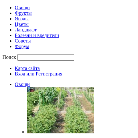
Овощи
Фрукты
Ягоды
Цветы
Ландшафт
Болезни и вредители
Советы
Форум
Поиск
Карта сайта
Вход или Регистрация
Овощи