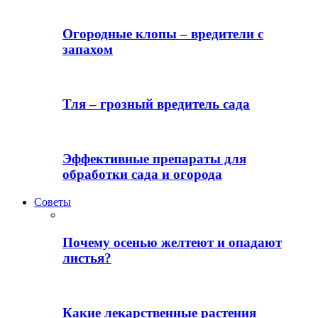
Огородные клопы – вредители с
запахом
Тля – грозный вредитель сада
Эффективные препараты для
обработки сада и огорода
Советы
Почему осенью желтеют и опадают
листья?
Какие лекарственные растения