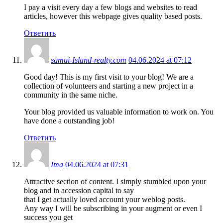
I pay a visit every day a few blogs and websites to read
articles, however this webpage gives quality based posts.
Ответить
samui-Island-realty.com
04.06.2024 at 07:12
Good day! This is my first visit to your blog! We are a
collection of volunteers and starting a new project in a
community in the same niche.
Your blog provided us valuable information to work on. You
have done a outstanding job!
Ответить
Ima
04.06.2024 at 07:31
Attractive section of content. I simply stumbled upon your
blog and in accession capital to say
that I get actually loved account your weblog posts.
Any way I will be subscribing in your augment or even I
success you get