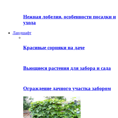
Нежная лобелия, особенности посадки и
ухода
Ландшафт
Красивые сорняки на даче
Вьющиеся растения для забора и сада
Ограждение дачного участка забором