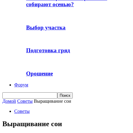
собирают осенью?
Выбор участка
Подготовка гряд
Орошение
Форум
Домой
Советы
Выращивание сои
Советы
Выращивание сои