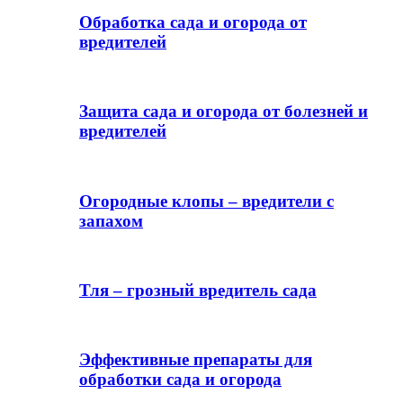
Обработка сада и огорода от
вредителей
Защита сада и огорода от болезней и
вредителей
Огородные клопы – вредители с
запахом
Тля – грозный вредитель сада
Эффективные препараты для
обработки сада и огорода