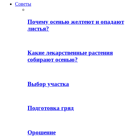
Советы
Почему осенью желтеют и опадают
листья?
Какие лекарственные растения
собирают осенью?
Выбор участка
Подготовка гряд
Орошение