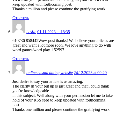
keep updated with forthcoming post.
Thanks a million and please continue the gratifying work.
Ответить
tv size
01.11.2023 at 18:35
610736 858445Wow post thanks! We believe your articles are
great and want a lot more soon. We love anything to do with
word games/word play. 152597
Ответить
online casual dating website
24.12.2023 at 09:20
Just desire to say your article is as amazing.
The clarity in your put up is just great and that i could think
you’re knowledgeable
in this subject. Well along with your permission let me to take
hold of your RSS feed to keep updated with forthcoming
post.
Thanks one million and please continue the gratifying work.