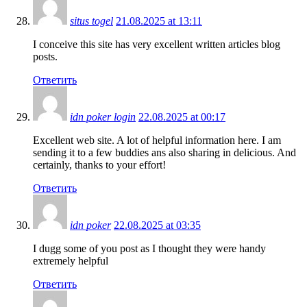
situs togel
21.08.2025 at 13:11
I conceive this site has very excellent written articles blog
posts.
Ответить
idn poker login
22.08.2025 at 00:17
Excellent web site. A lot of helpful information here. I am
sending it to a few buddies ans also sharing in delicious. And
certainly, thanks to your effort!
Ответить
idn poker
22.08.2025 at 03:35
I dugg some of you post as I thought they were handy
extremely helpful
Ответить