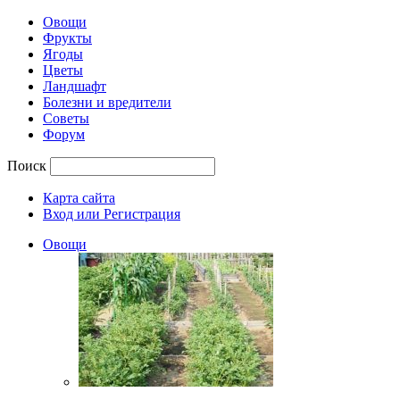
Овощи
Фрукты
Ягоды
Цветы
Ландшафт
Болезни и вредители
Советы
Форум
Поиск
Карта сайта
Вход или Регистрация
Овощи