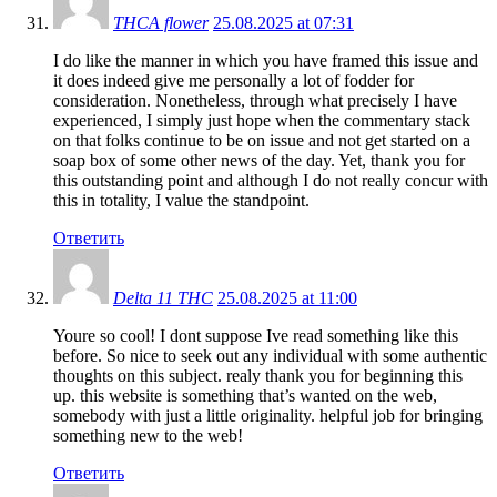
THCA flower
25.08.2025 at 07:31
I do like the manner in which you have framed this issue and
it does indeed give me personally a lot of fodder for
consideration. Nonetheless, through what precisely I have
experienced, I simply just hope when the commentary stack
on that folks continue to be on issue and not get started on a
soap box of some other news of the day. Yet, thank you for
this outstanding point and although I do not really concur with
this in totality, I value the standpoint.
Ответить
Delta 11 THC
25.08.2025 at 11:00
Youre so cool! I dont suppose Ive read something like this
before. So nice to seek out any individual with some authentic
thoughts on this subject. realy thank you for beginning this
up. this website is something that’s wanted on the web,
somebody with just a little originality. helpful job for bringing
something new to the web!
Ответить