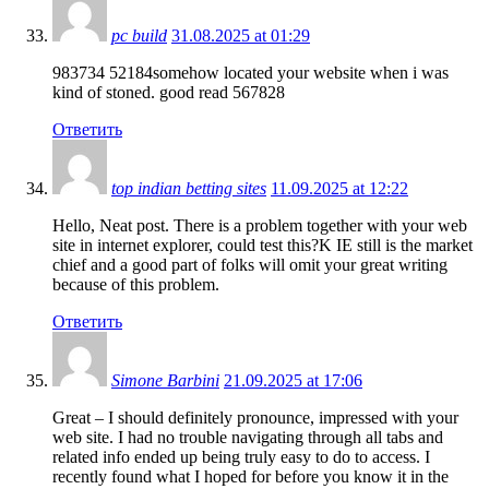
pc build
31.08.2025 at 01:29
983734 52184somehow located your website when i was
kind of stoned. good read 567828
Ответить
top indian betting sites
11.09.2025 at 12:22
Hello, Neat post. There is a problem together with your web
site in internet explorer, could test this?K IE still is the market
chief and a good part of folks will omit your great writing
because of this problem.
Ответить
Simone Barbini
21.09.2025 at 17:06
Great – I should definitely pronounce, impressed with your
web site. I had no trouble navigating through all tabs and
related info ended up being truly easy to do to access. I
recently found what I hoped for before you know it in the