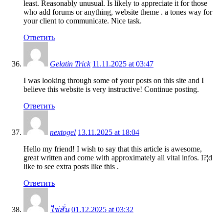
least. Reasonably unusual. Is likely to appreciate it for those
who add forums or anything, website theme . a tones way for
your client to communicate. Nice task.
Ответить
Gelatin Trick
11.11.2025 at 03:47
I was looking through some of your posts on this site and I
believe this website is very instructive! Continue posting.
Ответить
nextogel
13.11.2025 at 18:04
Hello my friend! I wish to say that this article is awesome,
great written and come with approximately all vital infos. I?¦d
like to see extra posts like this .
Ответить
ไข่สั่น
01.12.2025 at 03:32