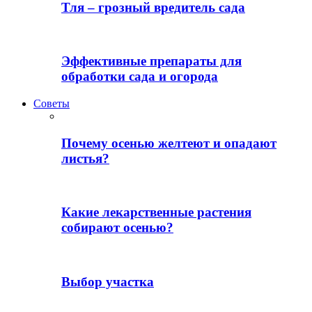
Тля – грозный вредитель сада
Эффективные препараты для
обработки сада и огорода
Советы
Почему осенью желтеют и опадают
листья?
Какие лекарственные растения
собирают осенью?
Выбор участка