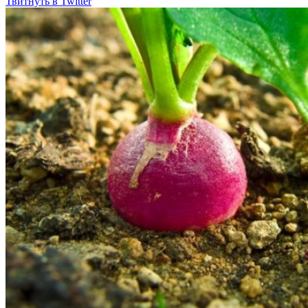
Твитнуть в Twitter