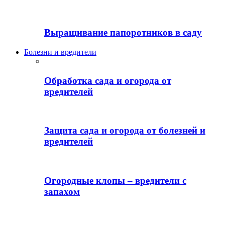
Выращивание папоротников в саду
Болезни и вредители
Обработка сада и огорода от
вредителей
Защита сада и огорода от болезней и
вредителей
Огородные клопы – вредители с
запахом