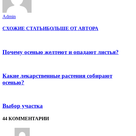
Admin
СХОЖИЕ СТАТЬИ
БОЛЬШЕ ОТ АВТОРА
Почему осенью желтеют и опадают листья?
Какие лекарственные растения собирают
осенью?
Выбор участка
44 КОММЕНТАРИИ