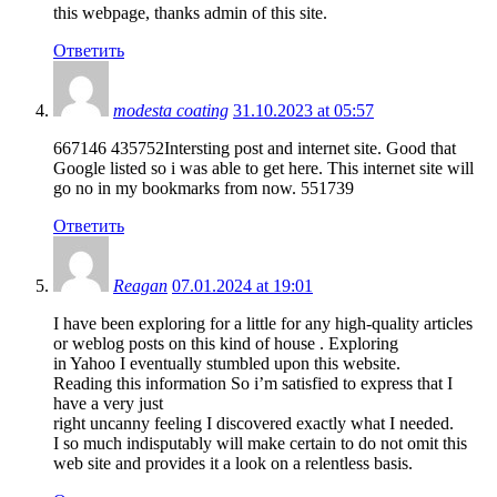
this webpage, thanks admin of this site.
Ответить
modesta coating
31.10.2023 at 05:57
667146 435752Intersting post and internet site. Good that
Google listed so i was able to get here. This internet site will
go no in my bookmarks from now. 551739
Ответить
Reagan
07.01.2024 at 19:01
I have been exploring for a little for any high-quality articles
or weblog posts on this kind of house . Exploring
in Yahoo I eventually stumbled upon this website.
Reading this information So i’m satisfied to express that I
have a very just
right uncanny feeling I discovered exactly what I needed.
I so much indisputably will make certain to do not omit this
web site and provides it a look on a relentless basis.