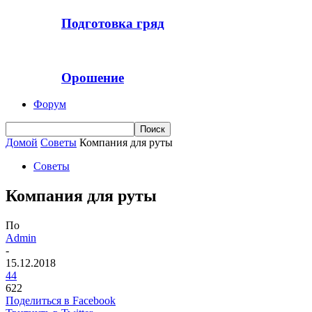
Подготовка гряд
Орошение
Форум
Домой
Советы
Компания для руты
Советы
Компания для руты
По
Admin
-
15.12.2018
44
622
Поделиться в Facebook