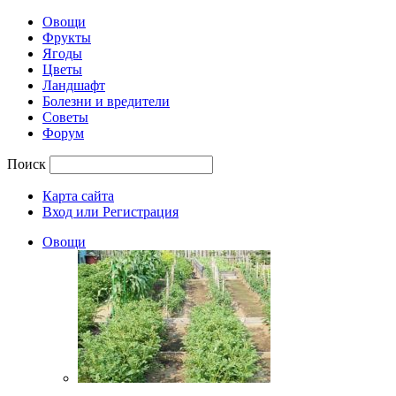
Овощи
Фрукты
Ягоды
Цветы
Ландшафт
Болезни и вредители
Советы
Форум
Поиск
Карта сайта
Вход или Регистрация
Овощи