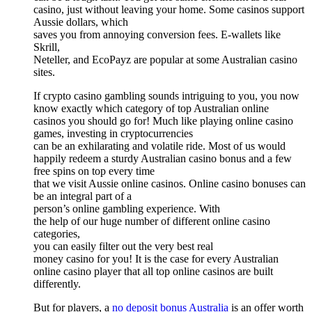
casino, just without leaving your home. Some casinos support
Aussie dollars, which
saves you from annoying conversion fees. E-wallets like
Skrill,
Neteller, and EcoPayz are popular at some Australian casino
sites.
If crypto casino gambling sounds intriguing to you, you now
know exactly which category of top Australian online
casinos you should go for! Much like playing online casino
games, investing in cryptocurrencies
can be an exhilarating and volatile ride. Most of us would
happily redeem a sturdy Australian casino bonus and a few
free spins on top every time
that we visit Aussie online casinos. Online casino bonuses can
be an integral part of a
person’s online gambling experience. With
the help of our huge number of different online casino
categories,
you can easily filter out the very best real
money casino for you! It is the case for every Australian
online casino player that all top online casinos are built
differently.
But for players, a
no deposit bonus Australia
is an offer worth