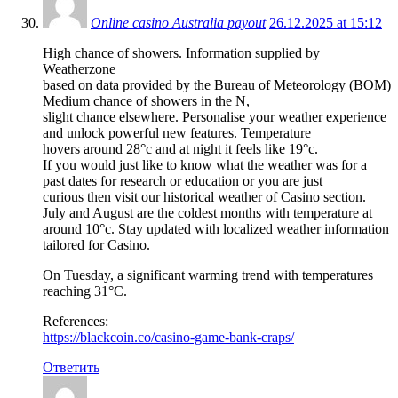
Online casino Australia payout
26.12.2025 at 15:12
High chance of showers. Information supplied by
Weatherzone
based on data provided by the Bureau of Meteorology (BOM)
Medium chance of showers in the N,
slight chance elsewhere. Personalise your weather experience
and unlock powerful new features. Temperature
hovers around 28°c and at night it feels like 19°c.
If you would just like to know what the weather was for a
past dates for research or education or you are just
curious then visit our historical weather of Casino section.
July and August are the coldest months with temperature at
around 10°c. Stay updated with localized weather information
tailored for Casino.
On Tuesday, a significant warming trend with temperatures
reaching 31°C.
References:
https://blackcoin.co/casino-game-bank-craps/
Ответить