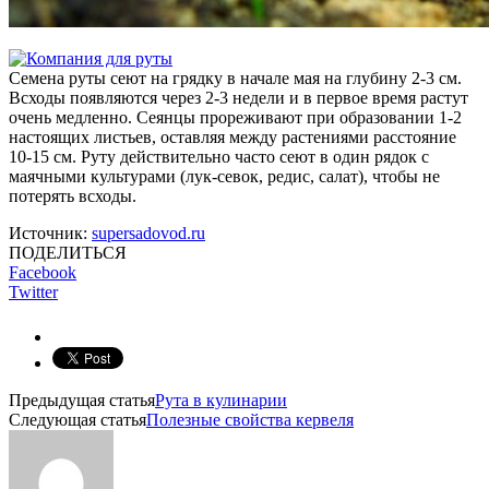
Семена руты сеют на грядку в начале мая на глубину 2-3 см.
Всходы появляются через 2-3 недели и в первое время растут
очень медленно. Сеянцы прореживают при образовании 1-2
настоящих листьев, оставляя между растениями расстояние
10-15 см. Руту действительно часто сеют в один рядок с
маячными культурами (лук-севок, редис, салат), чтобы не
потерять всходы.
Источник:
supersadovod.ru
ПОДЕЛИТЬСЯ
Facebook
Twitter
Предыдущая статья
Рута в кулинарии
Следующая статья
Полезные свойства кервеля